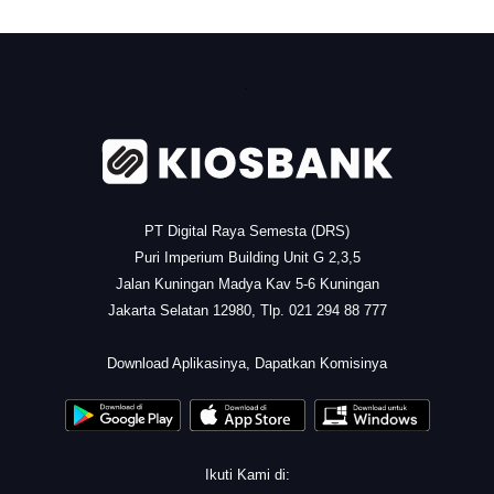
.
PT Digital Raya Semesta (DRS)
Puri Imperium Building Unit G 2,3,5
Jalan Kuningan Madya Kav 5-6 Kuningan
Jakarta Selatan 12980, Tlp. 021 294 88 777
.
Download Aplikasinya, Dapatkan Komisinya
Ikuti Kami di: