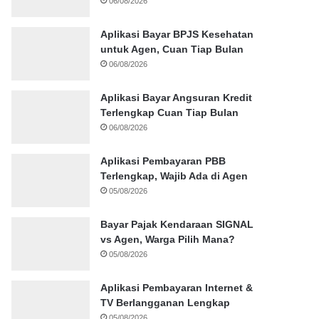
06/08/2026
Aplikasi Bayar BPJS Kesehatan
untuk Agen, Cuan Tiap Bulan
06/08/2026
Aplikasi Bayar Angsuran Kredit
Terlengkap Cuan Tiap Bulan
06/08/2026
Aplikasi Pembayaran PBB
Terlengkap, Wajib Ada di Agen
05/08/2026
Bayar Pajak Kendaraan SIGNAL
vs Agen, Warga Pilih Mana?
05/08/2026
Aplikasi Pembayaran Internet &
TV Berlangganan Lengkap
05/08/2026