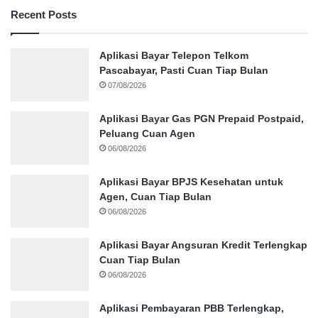
Recent Posts
Aplikasi Bayar Telepon Telkom
Pascabayar, Pasti Cuan Tiap Bulan
07/08/2026
Aplikasi Bayar Gas PGN Prepaid Postpaid,
Peluang Cuan Agen
06/08/2026
Aplikasi Bayar BPJS Kesehatan untuk
Agen, Cuan Tiap Bulan
06/08/2026
Aplikasi Bayar Angsuran Kredit Terlengkap
Cuan Tiap Bulan
06/08/2026
Aplikasi Pembayaran PBB Terlengkap,