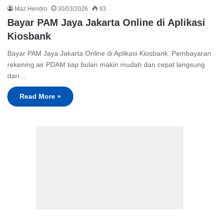
Maz Hendro
30/03/2026
93
Bayar PAM Jaya Jakarta Online di Aplikasi
Kiosbank
Bayar PAM Jaya Jakarta Online di Aplikasi Kiosbank. Pembayaran
rekening air PDAM tiap bulan makin mudah dan cepat langsung
dari…
Read More »