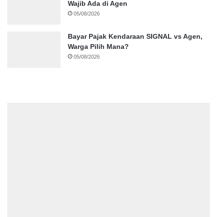
Wajib Ada di Agen
05/08/2026
Bayar Pajak Kendaraan SIGNAL vs Agen,
Warga Pilih Mana?
05/08/2026