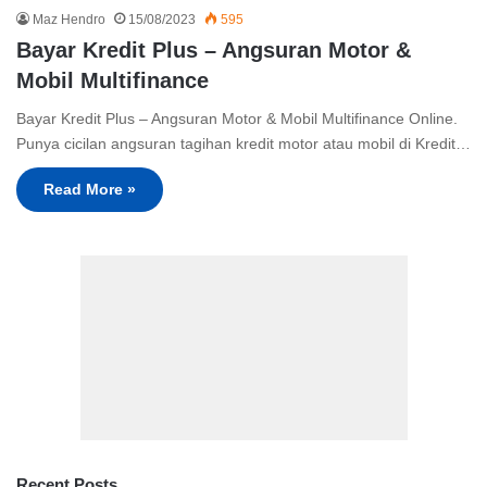
Maz Hendro
15/08/2023
595
Bayar Kredit Plus – Angsuran Motor &
Mobil Multifinance
Bayar Kredit Plus – Angsuran Motor & Mobil Multifinance Online.
Punya cicilan angsuran tagihan kredit motor atau mobil di Kredit…
Read More »
Recent Posts