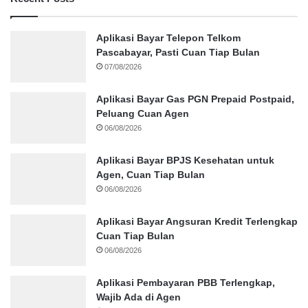
Aplikasi Bayar Telepon Telkom
Pascabayar, Pasti Cuan Tiap Bulan
07/08/2026
Aplikasi Bayar Gas PGN Prepaid Postpaid,
Peluang Cuan Agen
06/08/2026
Aplikasi Bayar BPJS Kesehatan untuk
Agen, Cuan Tiap Bulan
06/08/2026
Aplikasi Bayar Angsuran Kredit Terlengkap
Cuan Tiap Bulan
06/08/2026
Aplikasi Pembayaran PBB Terlengkap,
Wajib Ada di Agen