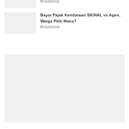
05/08/2026
Bayar Pajak Kendaraan SIGNAL vs Agen,
Warga Pilih Mana?
05/08/2026