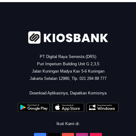
.
PT Digital Raya Semesta (DRS)
Puri Imperium Building Unit G 2,3,5
Jalan Kuningan Madya Kav 5-6 Kuningan
Jakarta Selatan 12980, Tlp. 021 294 88 777
.
Download Aplikasinya, Dapatkan Komisinya
Ikuti Kami di: