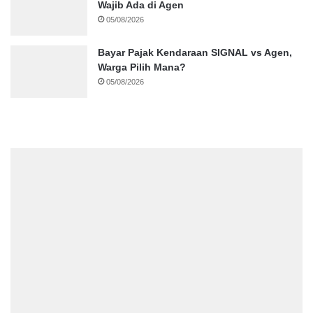
Wajib Ada di Agen
05/08/2026
Bayar Pajak Kendaraan SIGNAL vs Agen,
Warga Pilih Mana?
05/08/2026