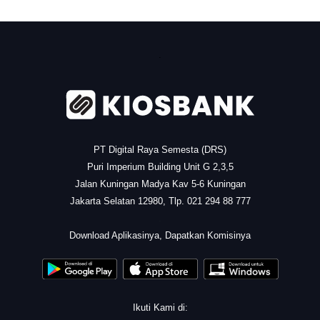
.
PT Digital Raya Semesta (DRS)
Puri Imperium Building Unit G 2,3,5
Jalan Kuningan Madya Kav 5-6 Kuningan
Jakarta Selatan 12980, Tlp. 021 294 88 777
.
Download Aplikasinya, Dapatkan Komisinya
Ikuti Kami di: