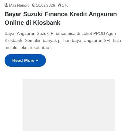
Maz Hendro
10/03/2026
176
Bayar Suzuki Finance Kredit Angsuran
Online di Kiosbank
Bayar Angsuran Suzuki Finance bisa di Loket PPOB Agen
Kiosbank. Semakin banyak pilihan bayar angsuran SFI. Bisa
melalui loket-loket atau…
Read More »