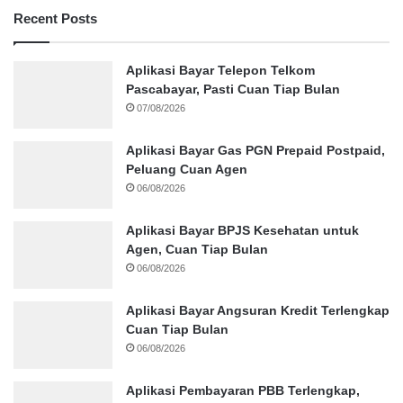
Recent Posts
Aplikasi Bayar Telepon Telkom
Pascabayar, Pasti Cuan Tiap Bulan
07/08/2026
Aplikasi Bayar Gas PGN Prepaid Postpaid,
Peluang Cuan Agen
06/08/2026
Aplikasi Bayar BPJS Kesehatan untuk
Agen, Cuan Tiap Bulan
06/08/2026
Aplikasi Bayar Angsuran Kredit Terlengkap
Cuan Tiap Bulan
06/08/2026
Aplikasi Pembayaran PBB Terlengkap,