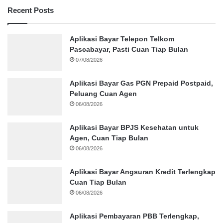
Recent Posts
Aplikasi Bayar Telepon Telkom
Pascabayar, Pasti Cuan Tiap Bulan
07/08/2026
Aplikasi Bayar Gas PGN Prepaid Postpaid,
Peluang Cuan Agen
06/08/2026
Aplikasi Bayar BPJS Kesehatan untuk
Agen, Cuan Tiap Bulan
06/08/2026
Aplikasi Bayar Angsuran Kredit Terlengkap
Cuan Tiap Bulan
06/08/2026
Aplikasi Pembayaran PBB Terlengkap,