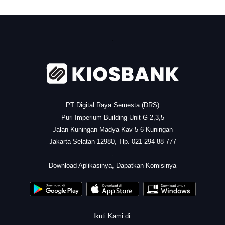
.
PT Digital Raya Semesta (DRS)
Puri Imperium Building Unit G 2,3,5
Jalan Kuningan Madya Kav 5-6 Kuningan
Jakarta Selatan 12980, Tlp. 021 294 88 777
.
Download Aplikasinya, Dapatkan Komisinya
Ikuti Kami di: