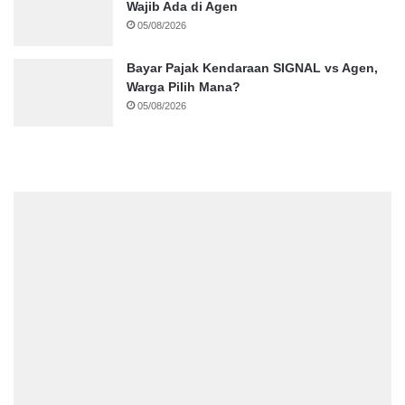
Wajib Ada di Agen
05/08/2026
Bayar Pajak Kendaraan SIGNAL vs Agen,
Warga Pilih Mana?
05/08/2026