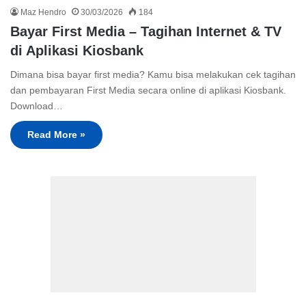
Maz Hendro
30/03/2026
184
Bayar First Media – Tagihan Internet & TV
di Aplikasi Kiosbank
Dimana bisa bayar first media? Kamu bisa melakukan cek tagihan
dan pembayaran First Media secara online di aplikasi Kiosbank.
Download…
Read More »