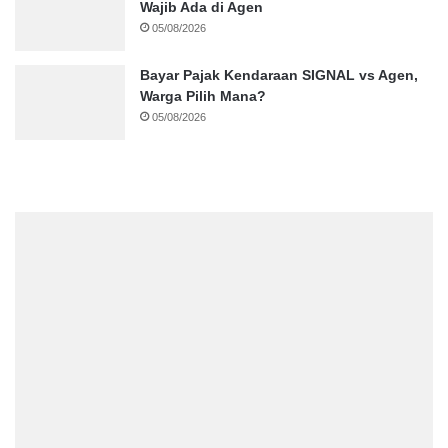
Wajib Ada di Agen
05/08/2026
Bayar Pajak Kendaraan SIGNAL vs Agen,
Warga Pilih Mana?
05/08/2026