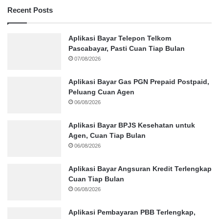
Recent Posts
Aplikasi Bayar Telepon Telkom
Pascabayar, Pasti Cuan Tiap Bulan
07/08/2026
Aplikasi Bayar Gas PGN Prepaid Postpaid,
Peluang Cuan Agen
06/08/2026
Aplikasi Bayar BPJS Kesehatan untuk
Agen, Cuan Tiap Bulan
06/08/2026
Aplikasi Bayar Angsuran Kredit Terlengkap
Cuan Tiap Bulan
06/08/2026
Aplikasi Pembayaran PBB Terlengkap,