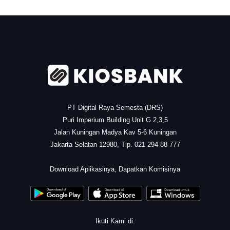
.
PT Digital Raya Semesta (DRS)
Puri Imperium Building Unit G 2,3,5
Jalan Kuningan Madya Kav 5-6 Kuningan
Jakarta Selatan 12980, Tlp. 021 294 88 777
.
Download Aplikasinya, Dapatkan Komisinya
Ikuti Kami di: