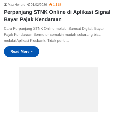
Maz Hendro
01/02/2026
1,118
Perpanjang STNK Online di Aplikasi Signal
Bayar Pajak Kendaraan
Cara Perpanjang STNK Online melalui Samsat Digital. Bayar
Pajak Kendaraan Bermotor semakin mudah sekarang bisa
melalui Aplikasi Kiosbank. Tidak perlu…
Read More »