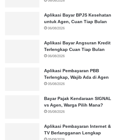
06/08/2026
Aplikasi Bayar BPJS Kesehatan
untuk Agen, Cuan Tiap Bulan
06/08/2026
Aplikasi Bayar Angsuran Kredit
Terlengkap Cuan Tiap Bulan
06/08/2026
Aplikasi Pembayaran PBB
Terlengkap, Wajib Ada di Agen
05/08/2026
Bayar Pajak Kendaraan SIGNAL
vs Agen, Warga Pilih Mana?
05/08/2026
Aplikasi Pembayaran Internet &
TV Berlangganan Lengkap
05/08/2026