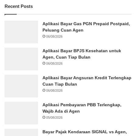
Recent Posts
Aplikasi Bayar Gas PGN Prepaid Postpaid,
Peluang Cuan Agen
06/08/2026
Aplikasi Bayar BPJS Kesehatan untuk
Agen, Cuan Tiap Bulan
06/08/2026
Aplikasi Bayar Angsuran Kredit Terlengkap
Cuan Tiap Bulan
06/08/2026
Aplikasi Pembayaran PBB Terlengkap,
Wajib Ada di Agen
05/08/2026
Bayar Pajak Kendaraan SIGNAL vs Agen,