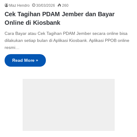
Maz Hendro
30/03/2026
260
Cek Tagihan PDAM Jember dan Bayar
Online di Kiosbank
Cara Bayar atau Cek Tagihan PDAM Jember secara online bisa
dilakukan setiap bulan di Aplikasi Kiosbank. Aplikasi PPOB online
resmi…
Read More »