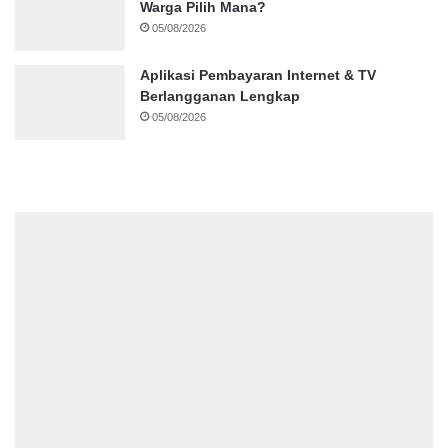
Warga Pilih Mana?
05/08/2026
Aplikasi Pembayaran Internet & TV
Berlangganan Lengkap
05/08/2026