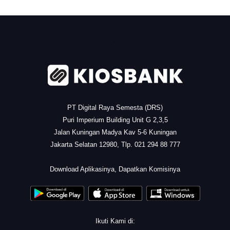
.
PT Digital Raya Semesta (DRS)
Puri Imperium Building Unit G 2,3,5
Jalan Kuningan Madya Kav 5-6 Kuningan
Jakarta Selatan 12980, Tlp. 021 294 88 777
.
Download Aplikasinya, Dapatkan Komisinya
Ikuti Kami di: