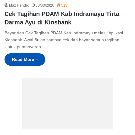
Maz Hendro
30/03/2026
518
Cek Tagihan PDAM Kab Indramayu Tirta
Darma Ayu di Kiosbank
Bayar dan Cek Tagihan PDAM Kab Indramayu melalui Aplikasi
Kiosbank. Awal Bulan saatnya cek dan bayar semua tagihan.
Untuk pembayaran…
Read More »