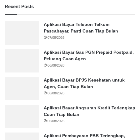
Recent Posts
Aplikasi Bayar Telepon Telkom
Pascabayar, Pasti Cuan Tiap Bulan
07/08/2026
Aplikasi Bayar Gas PGN Prepaid Postpaid,
Peluang Cuan Agen
06/08/2026
Aplikasi Bayar BPJS Kesehatan untuk
Agen, Cuan Tiap Bulan
06/08/2026
Aplikasi Bayar Angsuran Kredit Terlengkap
Cuan Tiap Bulan
06/08/2026
Aplikasi Pembayaran PBB Terlengkap,