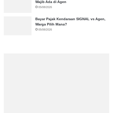
Wajib Ada di Agen
05/08/2026
Bayar Pajak Kendaraan SIGNAL vs Agen,
Warga Pilih Mana?
05/08/2026