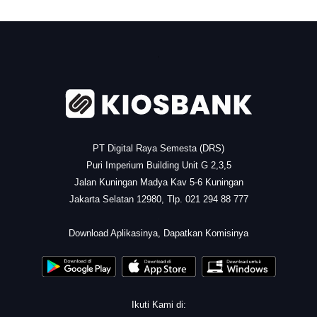
.
PT Digital Raya Semesta (DRS)
Puri Imperium Building Unit G 2,3,5
Jalan Kuningan Madya Kav 5-6 Kuningan
Jakarta Selatan 12980, Tlp. 021 294 88 777
.
Download Aplikasinya, Dapatkan Komisinya
Ikuti Kami di: