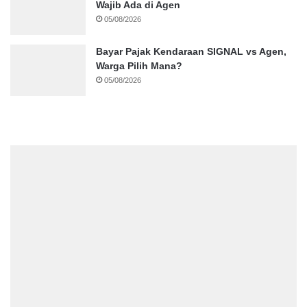
Wajib Ada di Agen
05/08/2026
Bayar Pajak Kendaraan SIGNAL vs Agen,
Warga Pilih Mana?
05/08/2026