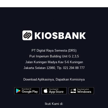
.
PT Digital Raya Semesta (DRS)
Puri Imperium Building Unit G 2,3,5
Jalan Kuningan Madya Kav 5-6 Kuningan
Jakarta Selatan 12980, Tlp. 021 294 88 777
.
Download Aplikasinya, Dapatkan Komisinya
Ikuti Kami di: