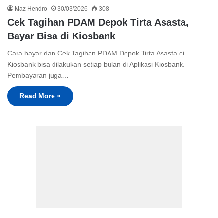
Maz Hendro
30/03/2026
308
Cek Tagihan PDAM Depok Tirta Asasta,
Bayar Bisa di Kiosbank
Cara bayar dan Cek Tagihan PDAM Depok Tirta Asasta di
Kiosbank bisa dilakukan setiap bulan di Aplikasi Kiosbank.
Pembayaran juga…
Read More »