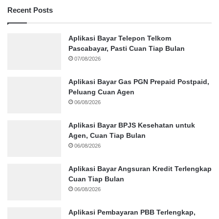
Recent Posts
Aplikasi Bayar Telepon Telkom
Pascabayar, Pasti Cuan Tiap Bulan
07/08/2026
Aplikasi Bayar Gas PGN Prepaid Postpaid,
Peluang Cuan Agen
06/08/2026
Aplikasi Bayar BPJS Kesehatan untuk
Agen, Cuan Tiap Bulan
06/08/2026
Aplikasi Bayar Angsuran Kredit Terlengkap
Cuan Tiap Bulan
06/08/2026
Aplikasi Pembayaran PBB Terlengkap,