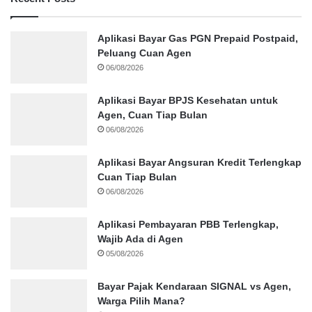
Aplikasi Bayar Gas PGN Prepaid Postpaid,
Peluang Cuan Agen
06/08/2026
Aplikasi Bayar BPJS Kesehatan untuk
Agen, Cuan Tiap Bulan
06/08/2026
Aplikasi Bayar Angsuran Kredit Terlengkap
Cuan Tiap Bulan
06/08/2026
Aplikasi Pembayaran PBB Terlengkap,
Wajib Ada di Agen
05/08/2026
Bayar Pajak Kendaraan SIGNAL vs Agen,
Warga Pilih Mana?