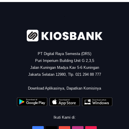
.
PT Digital Raya Semesta (DRS)
Puri Imperium Building Unit G 2,3,5
Jalan Kuningan Madya Kav 5-6 Kuningan
Jakarta Selatan 12980, Tlp. 021 294 88 777
.
Download Aplikasinya, Dapatkan Komisinya
Ikuti Kami di: