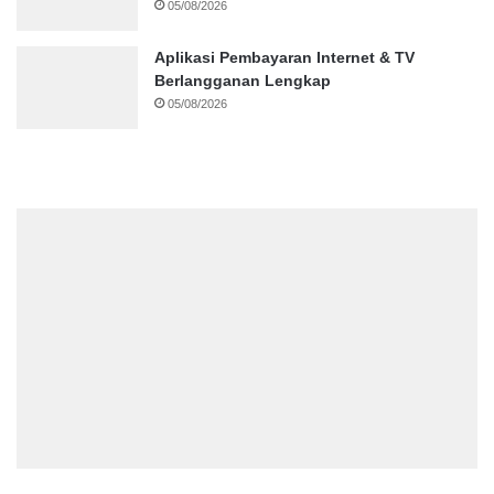
05/08/2026
Aplikasi Pembayaran Internet & TV
Berlangganan Lengkap
05/08/2026