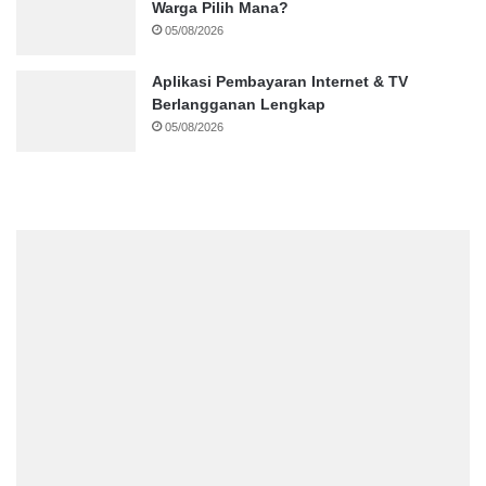
Warga Pilih Mana?
05/08/2026
Aplikasi Pembayaran Internet & TV
Berlangganan Lengkap
05/08/2026