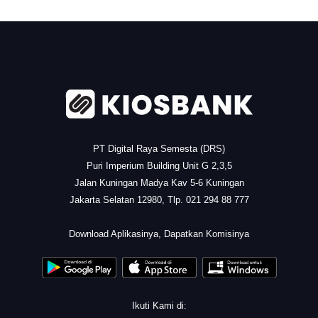
.
PT Digital Raya Semesta (DRS)
Puri Imperium Building Unit G 2,3,5
Jalan Kuningan Madya Kav 5-6 Kuningan
Jakarta Selatan 12980, Tlp. 021 294 88 777
.
Download Aplikasinya, Dapatkan Komisinya
Ikuti Kami di: