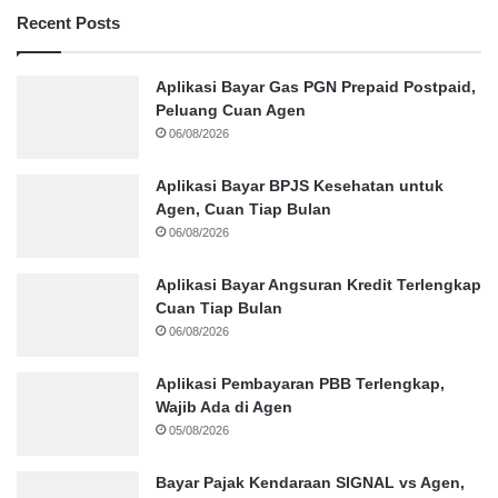
Recent Posts
Aplikasi Bayar Gas PGN Prepaid Postpaid,
Peluang Cuan Agen
06/08/2026
Aplikasi Bayar BPJS Kesehatan untuk
Agen, Cuan Tiap Bulan
06/08/2026
Aplikasi Bayar Angsuran Kredit Terlengkap
Cuan Tiap Bulan
06/08/2026
Aplikasi Pembayaran PBB Terlengkap,
Wajib Ada di Agen
05/08/2026
Bayar Pajak Kendaraan SIGNAL vs Agen,