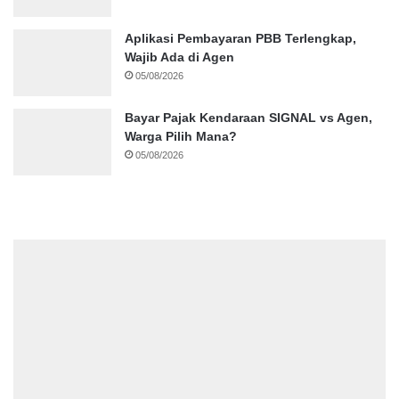
Aplikasi Pembayaran PBB Terlengkap,
Wajib Ada di Agen
05/08/2026
Bayar Pajak Kendaraan SIGNAL vs Agen,
Warga Pilih Mana?
05/08/2026