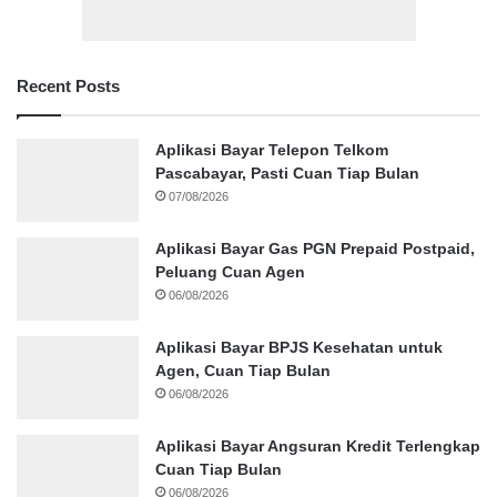
Recent Posts
Aplikasi Bayar Telepon Telkom
Pascabayar, Pasti Cuan Tiap Bulan
07/08/2026
Aplikasi Bayar Gas PGN Prepaid Postpaid,
Peluang Cuan Agen
06/08/2026
Aplikasi Bayar BPJS Kesehatan untuk
Agen, Cuan Tiap Bulan
06/08/2026
Aplikasi Bayar Angsuran Kredit Terlengkap
Cuan Tiap Bulan
06/08/2026