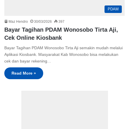
PDAM
Maz Hendro
30/03/2026
397
Bayar Tagihan PDAM Wonosobo Tirta Aji,
Cek Online Kiosbank
Bayar Tagihan PDAM Wonosobo Tirta Aji semakin mudah melalui
Aplikasi Kiosbank. Masyarakat Kab Wonosobo bisa melakukan
cek dan bayar rekening…
Read More »