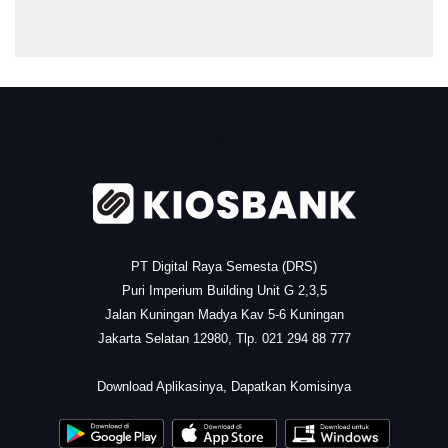
.
PT Digital Raya Semesta (DRS)
Puri Imperium Building Unit G 2,3,5
Jalan Kuningan Madya Kav 5-6 Kuningan
Jakarta Selatan 12980, Tlp. 021 294 88 777
.
Download Aplikasinya, Dapatkan Komisinya