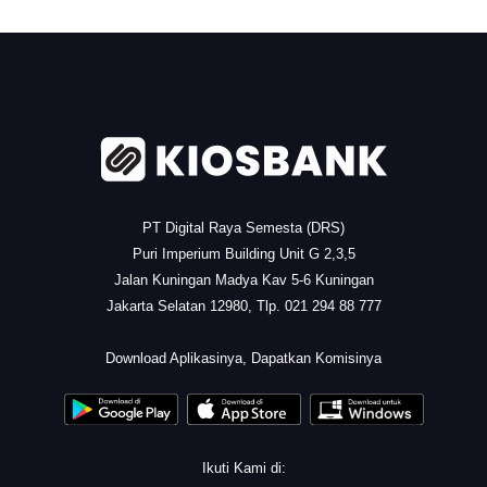
.
PT Digital Raya Semesta (DRS)
Puri Imperium Building Unit G 2,3,5
Jalan Kuningan Madya Kav 5-6 Kuningan
Jakarta Selatan 12980, Tlp. 021 294 88 777
.
Download Aplikasinya, Dapatkan Komisinya
Ikuti Kami di: