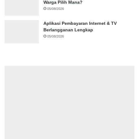
Warga Pilih Mana?
05/08/2026
Aplikasi Pembayaran Internet & TV
Berlangganan Lengkap
05/08/2026