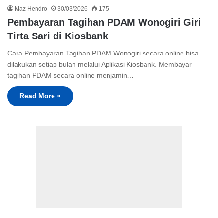
Maz Hendro
30/03/2026
175
Pembayaran Tagihan PDAM Wonogiri Giri
Tirta Sari di Kiosbank
Cara Pembayaran Tagihan PDAM Wonogiri secara online bisa
dilakukan setiap bulan melalui Aplikasi Kiosbank. Membayar
tagihan PDAM secara online menjamin…
Read More »