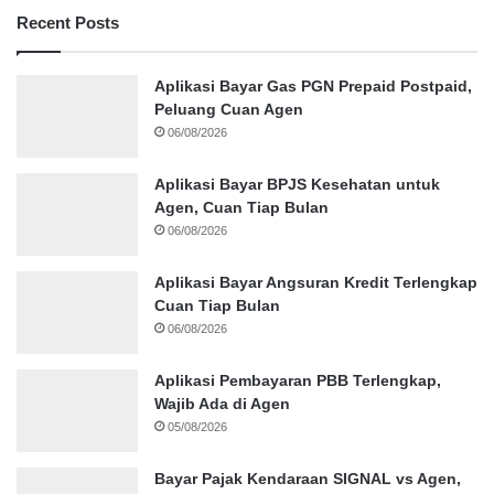
Recent Posts
Aplikasi Bayar Gas PGN Prepaid Postpaid,
Peluang Cuan Agen
06/08/2026
Aplikasi Bayar BPJS Kesehatan untuk
Agen, Cuan Tiap Bulan
06/08/2026
Aplikasi Bayar Angsuran Kredit Terlengkap
Cuan Tiap Bulan
06/08/2026
Aplikasi Pembayaran PBB Terlengkap,
Wajib Ada di Agen
05/08/2026
Bayar Pajak Kendaraan SIGNAL vs Agen,