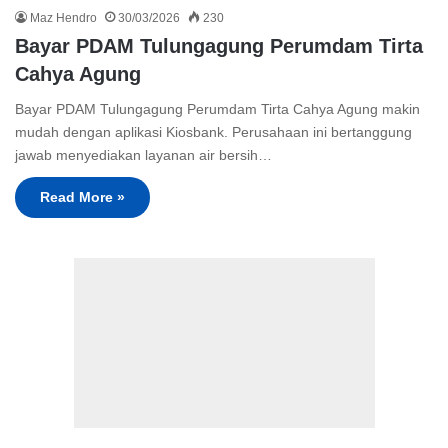
Maz Hendro
30/03/2026
230
Bayar PDAM Tulungagung Perumdam Tirta
Cahya Agung
Bayar PDAM Tulungagung Perumdam Tirta Cahya Agung makin
mudah dengan aplikasi Kiosbank. Perusahaan ini bertanggung
jawab menyediakan layanan air bersih…
Read More »