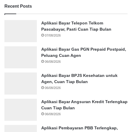
Recent Posts
Aplikasi Bayar Telepon Telkom
Pascabayar, Pasti Cuan Tiap Bulan
07/08/2026
Aplikasi Bayar Gas PGN Prepaid Postpaid,
Peluang Cuan Agen
06/08/2026
Aplikasi Bayar BPJS Kesehatan untuk
Agen, Cuan Tiap Bulan
06/08/2026
Aplikasi Bayar Angsuran Kredit Terlengkap
Cuan Tiap Bulan
06/08/2026
Aplikasi Pembayaran PBB Terlengkap,