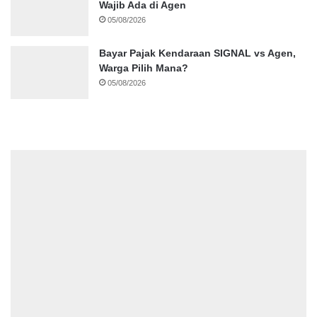
Wajib Ada di Agen
05/08/2026
Bayar Pajak Kendaraan SIGNAL vs Agen,
Warga Pilih Mana?
05/08/2026