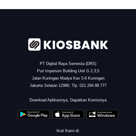
.
PT Digital Raya Semesta (DRS)
Puri Imperium Building Unit G 2,3,5
Jalan Kuningan Madya Kav 5-6 Kuningan
Jakarta Selatan 12980, Tlp. 021 294 88 777
.
Download Aplikasinya, Dapatkan Komisinya
Ikuti Kami di: