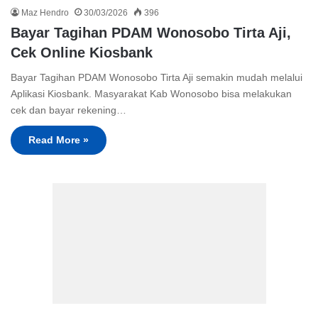
Maz Hendro
30/03/2026
396
Bayar Tagihan PDAM Wonosobo Tirta Aji,
Cek Online Kiosbank
Bayar Tagihan PDAM Wonosobo Tirta Aji semakin mudah melalui
Aplikasi Kiosbank. Masyarakat Kab Wonosobo bisa melakukan
cek dan bayar rekening…
Read More »