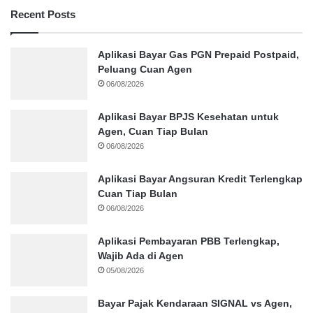
Recent Posts
Aplikasi Bayar Gas PGN Prepaid Postpaid,
Peluang Cuan Agen
06/08/2026
Aplikasi Bayar BPJS Kesehatan untuk
Agen, Cuan Tiap Bulan
06/08/2026
Aplikasi Bayar Angsuran Kredit Terlengkap
Cuan Tiap Bulan
06/08/2026
Aplikasi Pembayaran PBB Terlengkap,
Wajib Ada di Agen
05/08/2026
Bayar Pajak Kendaraan SIGNAL vs Agen,