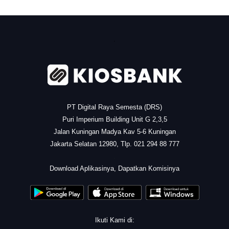
.
PT Digital Raya Semesta (DRS)
Puri Imperium Building Unit G 2,3,5
Jalan Kuningan Madya Kav 5-6 Kuningan
Jakarta Selatan 12980, Tlp. 021 294 88 777
.
Download Aplikasinya, Dapatkan Komisinya
Ikuti Kami di: