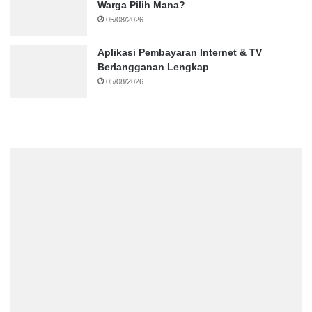
Warga Pilih Mana?
05/08/2026
Aplikasi Pembayaran Internet & TV
Berlangganan Lengkap
05/08/2026