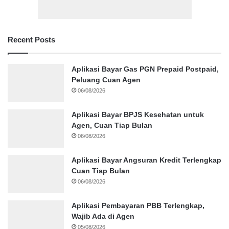
Recent Posts
Aplikasi Bayar Gas PGN Prepaid Postpaid,
Peluang Cuan Agen
06/08/2026
Aplikasi Bayar BPJS Kesehatan untuk
Agen, Cuan Tiap Bulan
06/08/2026
Aplikasi Bayar Angsuran Kredit Terlengkap
Cuan Tiap Bulan
06/08/2026
Aplikasi Pembayaran PBB Terlengkap,
Wajib Ada di Agen
05/08/2026