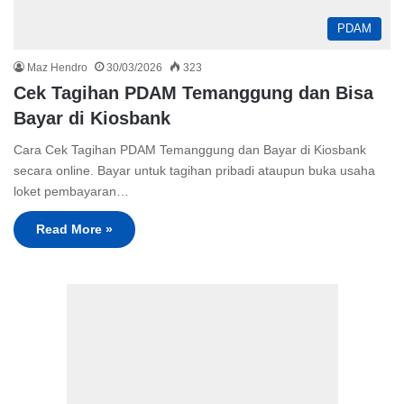
PDAM
Maz Hendro
30/03/2026
323
Cek Tagihan PDAM Temanggung dan Bisa
Bayar di Kiosbank
Cara Cek Tagihan PDAM Temanggung dan Bayar di Kiosbank
secara online. Bayar untuk tagihan pribadi ataupun buka usaha
loket pembayaran…
Read More »