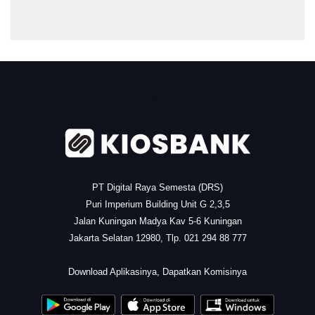
.
PT Digital Raya Semesta (DRS)
Puri Imperium Building Unit G 2,3,5
Jalan Kuningan Madya Kav 5-6 Kuningan
Jakarta Selatan 12980, Tlp. 021 294 88 777
.
Download Aplikasinya, Dapatkan Komisinya