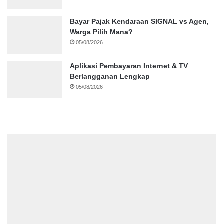
Bayar Pajak Kendaraan SIGNAL vs Agen,
Warga Pilih Mana?
05/08/2026
Aplikasi Pembayaran Internet & TV
Berlangganan Lengkap
05/08/2026