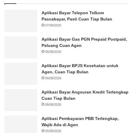
Aplikasi Bayar Telepon Telkom
Pascabayar, Pasti Cuan Tiap Bulan
07/08/2026
Aplikasi Bayar Gas PGN Prepaid Postpaid,
Peluang Cuan Agen
06/08/2026
Aplikasi Bayar BPJS Kesehatan untuk
Agen, Cuan Tiap Bulan
06/08/2026
Aplikasi Bayar Angsuran Kredit Terlengkap
Cuan Tiap Bulan
06/08/2026
Aplikasi Pembayaran PBB Terlengkap,
Wajib Ada di Agen
05/08/2026