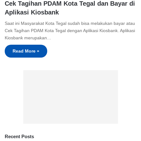
Cek Tagihan PDAM Kota Tegal dan Bayar di
Aplikasi Kiosbank
Saat ini Masyarakat Kota Tegal sudah bisa melakukan bayar atau
Cek Tagihan PDAM Kota Tegal dengan Aplikasi Kiosbank. Aplikasi
Kiosbank merupakan…
Read More »
Recent Posts