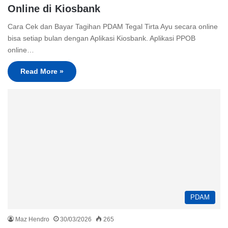
Online di Kiosbank
Cara Cek dan Bayar Tagihan PDAM Tegal Tirta Ayu secara online
bisa setiap bulan dengan Aplikasi Kiosbank. Aplikasi PPOB
online…
Read More »
PDAM
Maz Hendro
30/03/2026
265