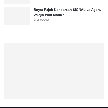
Bayar Pajak Kendaraan SIGNAL vs Agen,
Warga Pilih Mana?
05/08/2026