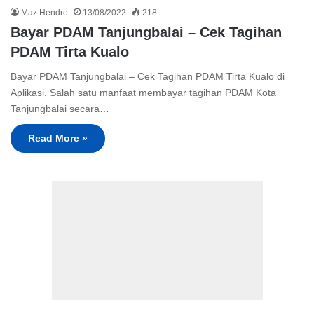
Maz Hendro
13/08/2022
218
Bayar PDAM Tanjungbalai – Cek Tagihan
PDAM Tirta Kualo
Bayar PDAM Tanjungbalai – Cek Tagihan PDAM Tirta Kualo di
Aplikasi. Salah satu manfaat membayar tagihan PDAM Kota
Tanjungbalai secara…
Read More »