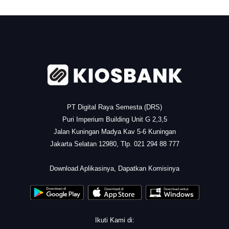
.
PT Digital Raya Semesta (DRS)
Puri Imperium Building Unit G 2,3,5
Jalan Kuningan Madya Kav 5-6 Kuningan
Jakarta Selatan 12980, Tlp. 021 294 88 777
.
Download Aplikasinya, Dapatkan Komisinya
Ikuti Kami di: