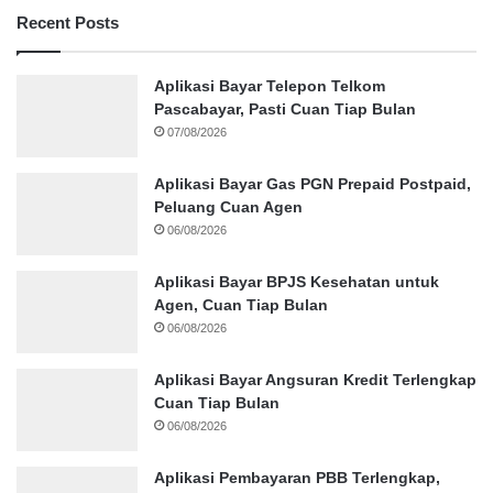
Recent Posts
Aplikasi Bayar Telepon Telkom
Pascabayar, Pasti Cuan Tiap Bulan
07/08/2026
Aplikasi Bayar Gas PGN Prepaid Postpaid,
Peluang Cuan Agen
06/08/2026
Aplikasi Bayar BPJS Kesehatan untuk
Agen, Cuan Tiap Bulan
06/08/2026
Aplikasi Bayar Angsuran Kredit Terlengkap
Cuan Tiap Bulan
06/08/2026
Aplikasi Pembayaran PBB Terlengkap,