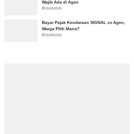
Wajib Ada di Agen
05/08/2026
Bayar Pajak Kendaraan SIGNAL vs Agen,
Warga Pilih Mana?
05/08/2026