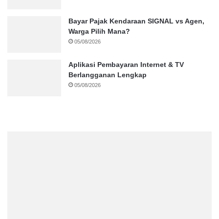
Bayar Pajak Kendaraan SIGNAL vs Agen,
Warga Pilih Mana?
05/08/2026
Aplikasi Pembayaran Internet & TV
Berlangganan Lengkap
05/08/2026