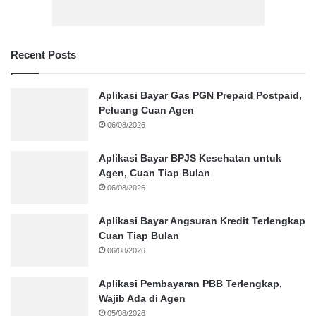
Recent Posts
Aplikasi Bayar Gas PGN Prepaid Postpaid,
Peluang Cuan Agen
06/08/2026
Aplikasi Bayar BPJS Kesehatan untuk
Agen, Cuan Tiap Bulan
06/08/2026
Aplikasi Bayar Angsuran Kredit Terlengkap
Cuan Tiap Bulan
06/08/2026
Aplikasi Pembayaran PBB Terlengkap,
Wajib Ada di Agen
05/08/2026