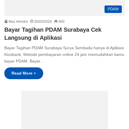
PDAM
Maz Hendro
30/03/2026
400
Bayar Tagihan PDAM Surabaya Cek
Langsung di Aplikasi
Bayar Tagihan PDAM Surabaya Surya Sembada hanya di Aplikasi
Kiosbank. Metode pembayaran online 24 jam memudahkan kamu
bayar PDAM. Bayar…
Read More »