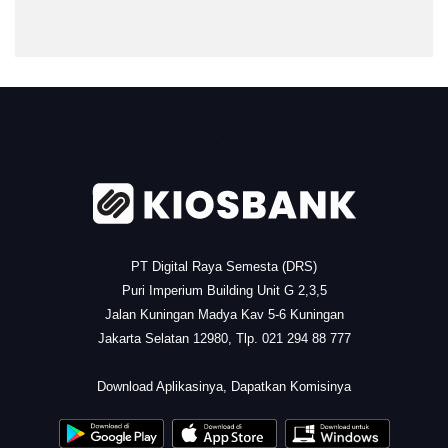
.
PT Digital Raya Semesta (DRS)
Puri Imperium Building Unit G 2,3,5
Jalan Kuningan Madya Kav 5-6 Kuningan
Jakarta Selatan 12980, Tlp. 021 294 88 777
.
Download Aplikasinya, Dapatkan Komisinya