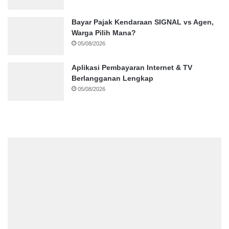
Bayar Pajak Kendaraan SIGNAL vs Agen,
Warga Pilih Mana?
05/08/2026
Aplikasi Pembayaran Internet & TV
Berlangganan Lengkap
05/08/2026