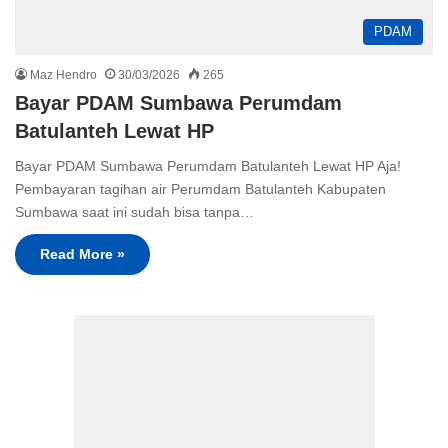
PDAM
Maz Hendro
30/03/2026
265
Bayar PDAM Sumbawa Perumdam
Batulanteh Lewat HP
Bayar PDAM Sumbawa Perumdam Batulanteh Lewat HP Aja!
Pembayaran tagihan air Perumdam Batulanteh Kabupaten
Sumbawa saat ini sudah bisa tanpa…
Read More »