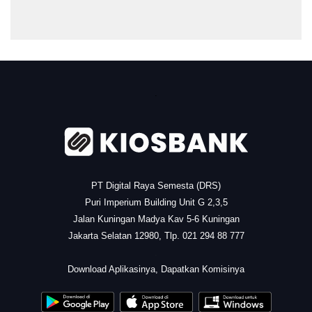
.
PT Digital Raya Semesta (DRS)
Puri Imperium Building Unit G 2,3,5
Jalan Kuningan Madya Kav 5-6 Kuningan
Jakarta Selatan 12980, Tlp. 021 294 88 777
.
Download Aplikasinya, Dapatkan Komisinya