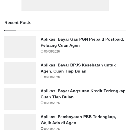
Recent Posts
Aplikasi Bayar Gas PGN Prepaid Postpaid,
Peluang Cuan Agen
06/08/2026
Aplikasi Bayar BPJS Kesehatan untuk
Agen, Cuan Tiap Bulan
06/08/2026
Aplikasi Bayar Angsuran Kredit Terlengkap
Cuan Tiap Bulan
06/08/2026
Aplikasi Pembayaran PBB Terlengkap,
Wajib Ada di Agen
05/08/2026