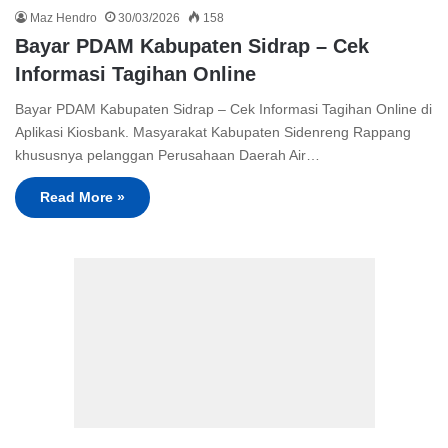
Maz Hendro
30/03/2026
158
Bayar PDAM Kabupaten Sidrap – Cek
Informasi Tagihan Online
Bayar PDAM Kabupaten Sidrap – Cek Informasi Tagihan Online di
Aplikasi Kiosbank. Masyarakat Kabupaten Sidenreng Rappang
khususnya pelanggan Perusahaan Daerah Air…
Read More »