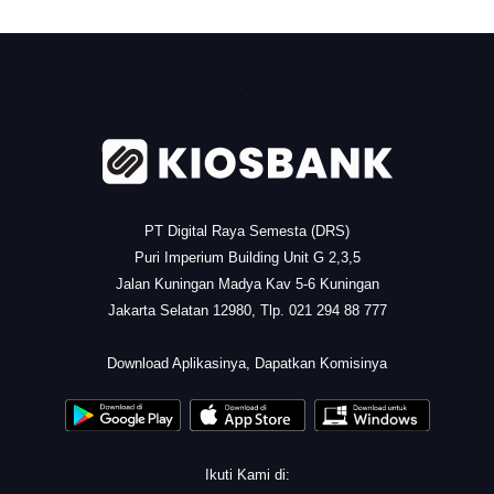
.
PT Digital Raya Semesta (DRS)
Puri Imperium Building Unit G 2,3,5
Jalan Kuningan Madya Kav 5-6 Kuningan
Jakarta Selatan 12980, Tlp. 021 294 88 777
.
Download Aplikasinya, Dapatkan Komisinya
Ikuti Kami di: