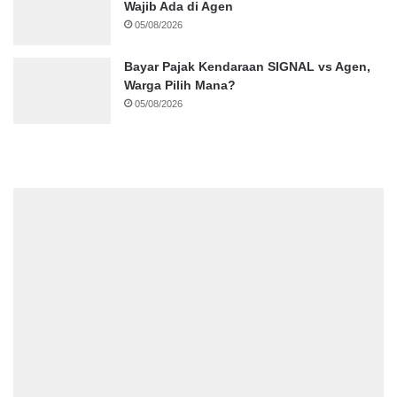
Wajib Ada di Agen
05/08/2026
Bayar Pajak Kendaraan SIGNAL vs Agen,
Warga Pilih Mana?
05/08/2026