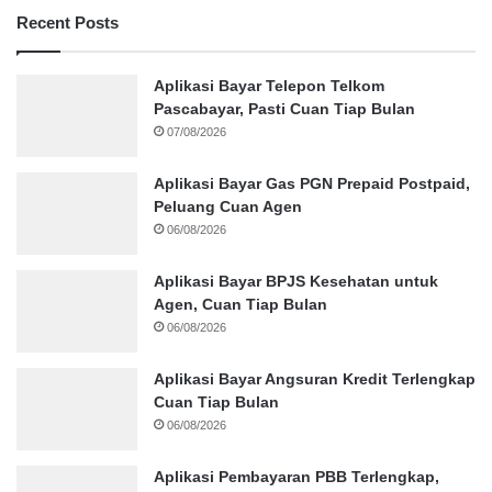
Recent Posts
Aplikasi Bayar Telepon Telkom
Pascabayar, Pasti Cuan Tiap Bulan
07/08/2026
Aplikasi Bayar Gas PGN Prepaid Postpaid,
Peluang Cuan Agen
06/08/2026
Aplikasi Bayar BPJS Kesehatan untuk
Agen, Cuan Tiap Bulan
06/08/2026
Aplikasi Bayar Angsuran Kredit Terlengkap
Cuan Tiap Bulan
06/08/2026
Aplikasi Pembayaran PBB Terlengkap,