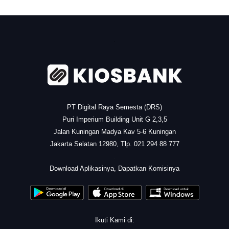
.
PT Digital Raya Semesta (DRS)
Puri Imperium Building Unit G 2,3,5
Jalan Kuningan Madya Kav 5-6 Kuningan
Jakarta Selatan 12980, Tlp. 021 294 88 777
.
Download Aplikasinya, Dapatkan Komisinya
Ikuti Kami di: