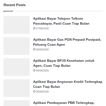
Recent Posts
Aplikasi Bayar Telepon Telkom
Pascabayar, Pasti Cuan Tiap Bulan
07/08/2026
Aplikasi Bayar Gas PGN Prepaid Postpaid,
Peluang Cuan Agen
06/08/2026
Aplikasi Bayar BPJS Kesehatan untuk
Agen, Cuan Tiap Bulan
06/08/2026
Aplikasi Bayar Angsuran Kredit Terlengkap
Cuan Tiap Bulan
06/08/2026
Aplikasi Pembayaran PBB Terlengkap,