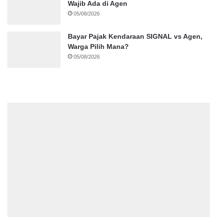
Wajib Ada di Agen
05/08/2026
Bayar Pajak Kendaraan SIGNAL vs Agen,
Warga Pilih Mana?
05/08/2026