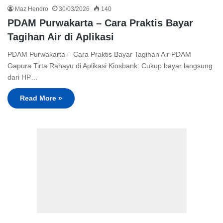
Maz Hendro
30/03/2026
140
PDAM Purwakarta – Cara Praktis Bayar
Tagihan Air di Aplikasi
PDAM Purwakarta – Cara Praktis Bayar Tagihan Air PDAM
Gapura Tirta Rahayu di Aplikasi Kiosbank. Cukup bayar langsung
dari HP…
Read More »