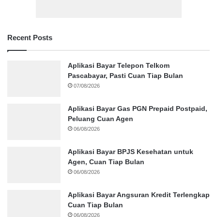
Recent Posts
Aplikasi Bayar Telepon Telkom
Pascabayar, Pasti Cuan Tiap Bulan
07/08/2026
Aplikasi Bayar Gas PGN Prepaid Postpaid,
Peluang Cuan Agen
06/08/2026
Aplikasi Bayar BPJS Kesehatan untuk
Agen, Cuan Tiap Bulan
06/08/2026
Aplikasi Bayar Angsuran Kredit Terlengkap
Cuan Tiap Bulan
06/08/2026