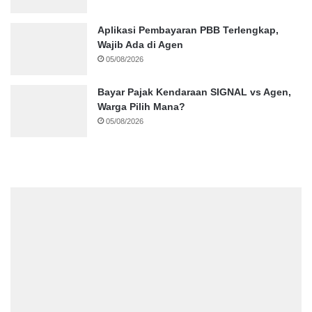
Aplikasi Pembayaran PBB Terlengkap,
Wajib Ada di Agen
05/08/2026
Bayar Pajak Kendaraan SIGNAL vs Agen,
Warga Pilih Mana?
05/08/2026