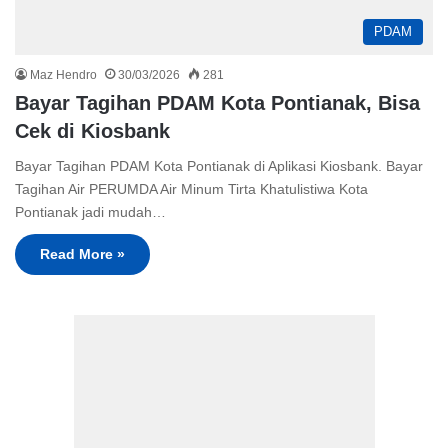
PDAM
Maz Hendro
30/03/2026
281
Bayar Tagihan PDAM Kota Pontianak, Bisa
Cek di Kiosbank
Bayar Tagihan PDAM Kota Pontianak di Aplikasi Kiosbank. Bayar
Tagihan Air PERUMDA Air Minum Tirta Khatulistiwa Kota
Pontianak jadi mudah…
Read More »