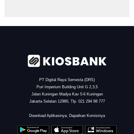
.
PT Digital Raya Semesta (DRS)
Puri Imperium Building Unit G 2,3,5
Jalan Kuningan Madya Kav 5-6 Kuningan
Jakarta Selatan 12980, Tlp. 021 294 88 777
.
Download Aplikasinya, Dapatkan Komisinya