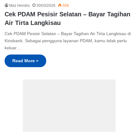
Maz Hendro
30/03/2026
556
Cek PDAM Pesisir Selatan – Bayar Tagihan
Air Tirta Langkisau
Cek PDAM Pesisir Selatan – Bayar Tagihan Air Tirta Langkisau di
Kiosbank. Sebagai pengguna layanan PDAM, kamu tidak perlu
keluar…
Read More »