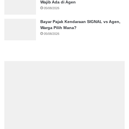
Wajib Ada di Agen
05/08/2026
Bayar Pajak Kendaraan SIGNAL vs Agen,
Warga Pilih Mana?
05/08/2026