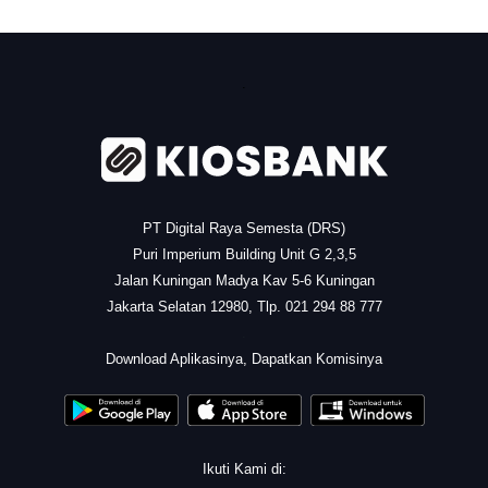
.
PT Digital Raya Semesta (DRS)
Puri Imperium Building Unit G 2,3,5
Jalan Kuningan Madya Kav 5-6 Kuningan
Jakarta Selatan 12980, Tlp. 021 294 88 777
.
Download Aplikasinya, Dapatkan Komisinya
Ikuti Kami di: