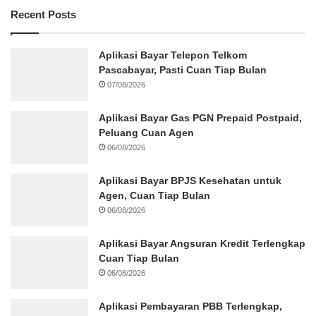
Recent Posts
Aplikasi Bayar Telepon Telkom
Pascabayar, Pasti Cuan Tiap Bulan
07/08/2026
Aplikasi Bayar Gas PGN Prepaid Postpaid,
Peluang Cuan Agen
06/08/2026
Aplikasi Bayar BPJS Kesehatan untuk
Agen, Cuan Tiap Bulan
06/08/2026
Aplikasi Bayar Angsuran Kredit Terlengkap
Cuan Tiap Bulan
06/08/2026
Aplikasi Pembayaran PBB Terlengkap,