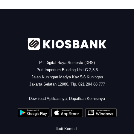
.
PT Digital Raya Semesta (DRS)
Puri Imperium Building Unit G 2,3,5
Jalan Kuningan Madya Kav 5-6 Kuningan
Jakarta Selatan 12980, Tlp. 021 294 88 777
.
Download Aplikasinya, Dapatkan Komisinya
Ikuti Kami di: