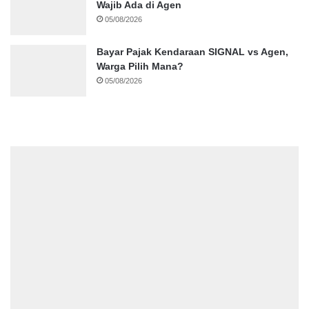
Wajib Ada di Agen
05/08/2026
Bayar Pajak Kendaraan SIGNAL vs Agen,
Warga Pilih Mana?
05/08/2026