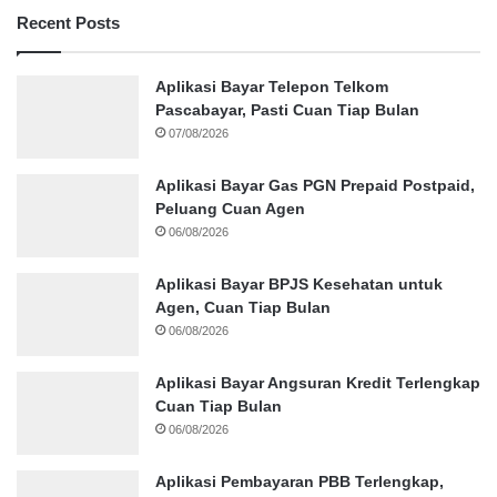
Recent Posts
Aplikasi Bayar Telepon Telkom
Pascabayar, Pasti Cuan Tiap Bulan
07/08/2026
Aplikasi Bayar Gas PGN Prepaid Postpaid,
Peluang Cuan Agen
06/08/2026
Aplikasi Bayar BPJS Kesehatan untuk
Agen, Cuan Tiap Bulan
06/08/2026
Aplikasi Bayar Angsuran Kredit Terlengkap
Cuan Tiap Bulan
06/08/2026
Aplikasi Pembayaran PBB Terlengkap,