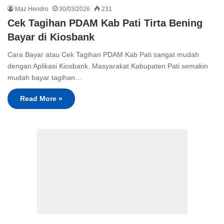
Maz Hendro
30/03/2026
231
Cek Tagihan PDAM Kab Pati Tirta Bening
Bayar di Kiosbank
Cara Bayar atau Cek Tagihan PDAM Kab Pati sangat mudah
dengan Aplikasi Kiosbank. Masyarakat Kabupaten Pati semakin
mudah bayar tagihan…
Read More »