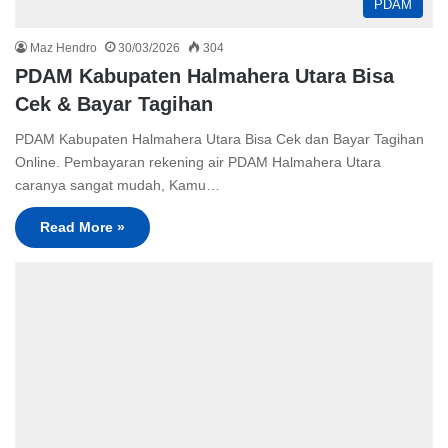
PDAM
Maz Hendro
30/03/2026
304
PDAM Kabupaten Halmahera Utara Bisa
Cek & Bayar Tagihan
PDAM Kabupaten Halmahera Utara Bisa Cek dan Bayar Tagihan
Online. Pembayaran rekening air PDAM Halmahera Utara
caranya sangat mudah, Kamu…
Read More »