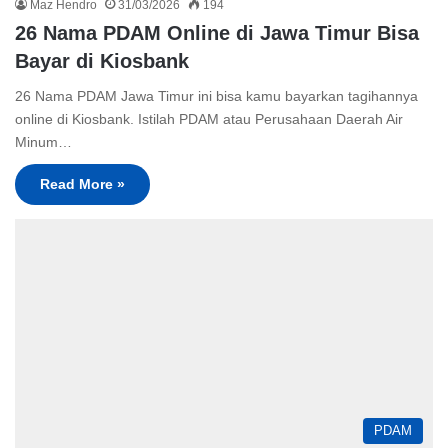
Maz Hendro
31/03/2026
194
26 Nama PDAM Online di Jawa Timur Bisa
Bayar di Kiosbank
26 Nama PDAM Jawa Timur ini bisa kamu bayarkan tagihannya
online di Kiosbank. Istilah PDAM atau Perusahaan Daerah Air
Minum…
Read More »
PDAM