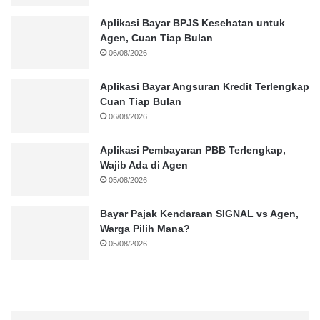
Aplikasi Bayar BPJS Kesehatan untuk
Agen, Cuan Tiap Bulan
06/08/2026
Aplikasi Bayar Angsuran Kredit Terlengkap
Cuan Tiap Bulan
06/08/2026
Aplikasi Pembayaran PBB Terlengkap,
Wajib Ada di Agen
05/08/2026
Bayar Pajak Kendaraan SIGNAL vs Agen,
Warga Pilih Mana?
05/08/2026