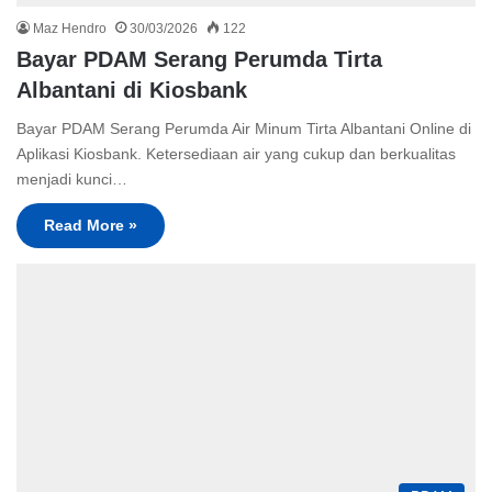
Maz Hendro
30/03/2026
122
Bayar PDAM Serang Perumda Tirta
Albantani di Kiosbank
Bayar PDAM Serang Perumda Air Minum Tirta Albantani Online di
Aplikasi Kiosbank. Ketersediaan air yang cukup dan berkualitas
menjadi kunci…
Read More »