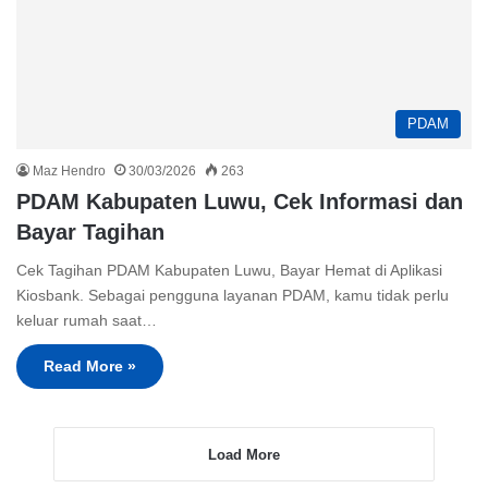
PDAM
Maz Hendro
30/03/2026
263
PDAM Kabupaten Luwu, Cek Informasi dan
Bayar Tagihan
Cek Tagihan PDAM Kabupaten Luwu, Bayar Hemat di Aplikasi
Kiosbank. Sebagai pengguna layanan PDAM, kamu tidak perlu
keluar rumah saat…
Read More »
Load More