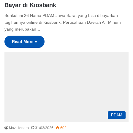
Bayar di Kiosbank
Berikut ini 26 Nama PDAM Jawa Barat yang bisa dibayarkan
tagihannya online di Kiosbank. Perusahaan Daerah Air Minum
yang merupakan…
Read More »
PDAM
Maz Hendro
31/03/2026
602