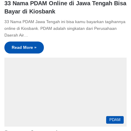
33 Nama PDAM Online di Jawa Tengah Bisa
Bayar di Kiosbank
33 Nama PDAM Jawa Tengah ini bisa kamu bayarkan tagihannya
online di Kiosbank. PDAM adalah singkatan dari Perusahaan
Daerah Air…
Read More »
PDAM