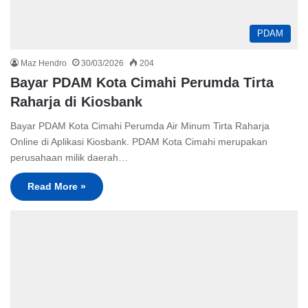
PDAM
Maz Hendro
30/03/2026
204
Bayar PDAM Kota Cimahi Perumda Tirta
Raharja di Kiosbank
Bayar PDAM Kota Cimahi Perumda Air Minum Tirta Raharja
Online di Aplikasi Kiosbank. PDAM Kota Cimahi merupakan
perusahaan milik daerah…
Read More »