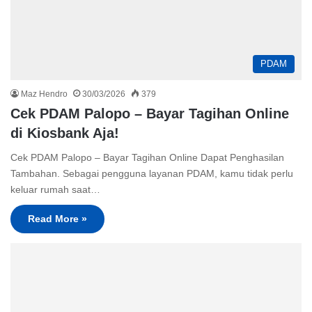
PDAM
Maz Hendro
30/03/2026
379
Cek PDAM Palopo – Bayar Tagihan Online
di Kiosbank Aja!
Cek PDAM Palopo – Bayar Tagihan Online Dapat Penghasilan
Tambahan. Sebagai pengguna layanan PDAM, kamu tidak perlu
keluar rumah saat…
Read More »