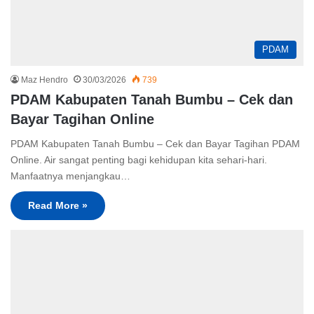
PDAM
Maz Hendro
30/03/2026
739
PDAM Kabupaten Tanah Bumbu – Cek dan
Bayar Tagihan Online
PDAM Kabupaten Tanah Bumbu – Cek dan Bayar Tagihan PDAM
Online. Air sangat penting bagi kehidupan kita sehari-hari.
Manfaatnya menjangkau…
Read More »