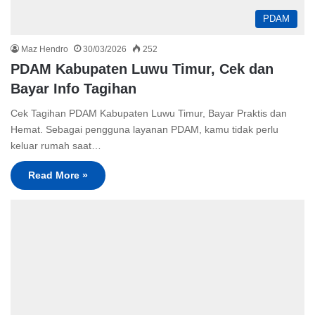
PDAM
Maz Hendro
30/03/2026
252
PDAM Kabupaten Luwu Timur, Cek dan
Bayar Info Tagihan
Cek Tagihan PDAM Kabupaten Luwu Timur, Bayar Praktis dan
Hemat. Sebagai pengguna layanan PDAM, kamu tidak perlu
keluar rumah saat…
Read More »