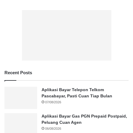
Recent Posts
Aplikasi Bayar Telepon Telkom
Pascabayar, Pasti Cuan Tiap Bulan
07/08/2026
Aplikasi Bayar Gas PGN Prepaid Postpaid,
Peluang Cuan Agen
06/08/2026