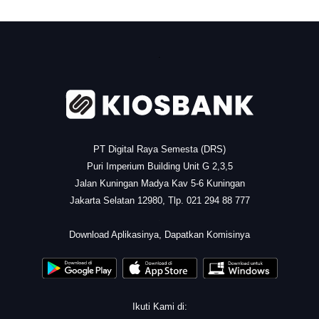
.
PT Digital Raya Semesta (DRS)
Puri Imperium Building Unit G 2,3,5
Jalan Kuningan Madya Kav 5-6 Kuningan
Jakarta Selatan 12980, Tlp. 021 294 88 777
.
Download Aplikasinya, Dapatkan Komisinya
Ikuti Kami di: