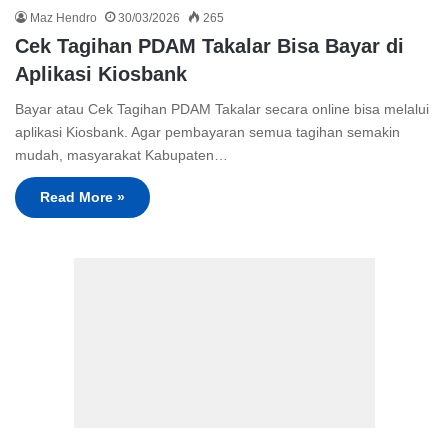
Maz Hendro
30/03/2026
265
Cek Tagihan PDAM Takalar Bisa Bayar di
Aplikasi Kiosbank
Bayar atau Cek Tagihan PDAM Takalar secara online bisa melalui
aplikasi Kiosbank. Agar pembayaran semua tagihan semakin
mudah, masyarakat Kabupaten…
Read More »