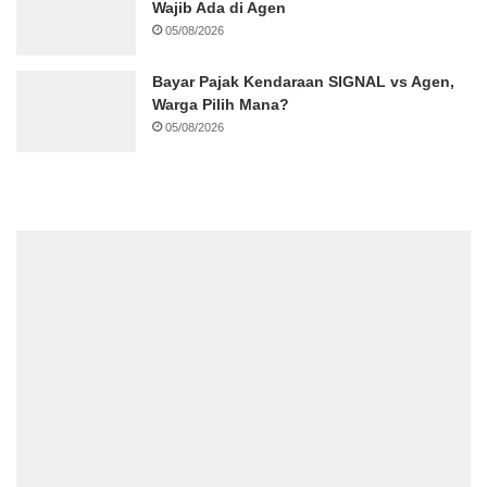
Wajib Ada di Agen
05/08/2026
Bayar Pajak Kendaraan SIGNAL vs Agen,
Warga Pilih Mana?
05/08/2026