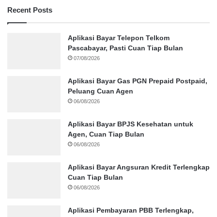
Recent Posts
Aplikasi Bayar Telepon Telkom
Pascabayar, Pasti Cuan Tiap Bulan
07/08/2026
Aplikasi Bayar Gas PGN Prepaid Postpaid,
Peluang Cuan Agen
06/08/2026
Aplikasi Bayar BPJS Kesehatan untuk
Agen, Cuan Tiap Bulan
06/08/2026
Aplikasi Bayar Angsuran Kredit Terlengkap
Cuan Tiap Bulan
06/08/2026
Aplikasi Pembayaran PBB Terlengkap,