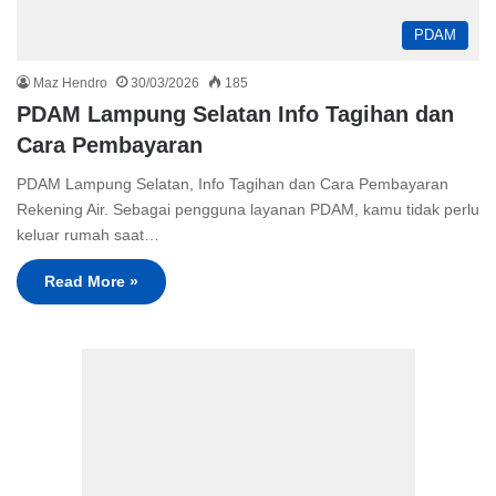
PDAM
Maz Hendro
30/03/2026
185
PDAM Lampung Selatan Info Tagihan dan
Cara Pembayaran
PDAM Lampung Selatan, Info Tagihan dan Cara Pembayaran
Rekening Air. Sebagai pengguna layanan PDAM, kamu tidak perlu
keluar rumah saat…
Read More »