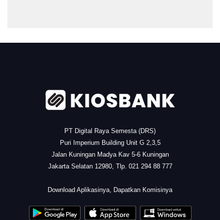
.
PT Digital Raya Semesta (DRS)
Puri Imperium Building Unit G 2,3,5
Jalan Kuningan Madya Kav 5-6 Kuningan
Jakarta Selatan 12980, Tlp. 021 294 88 777
.
Download Aplikasinya, Dapatkan Komisinya