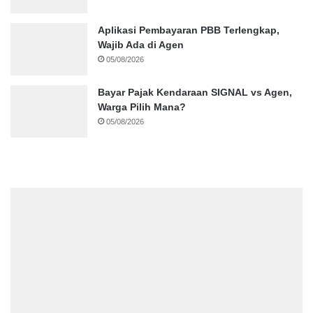
Aplikasi Pembayaran PBB Terlengkap,
Wajib Ada di Agen
05/08/2026
Bayar Pajak Kendaraan SIGNAL vs Agen,
Warga Pilih Mana?
05/08/2026