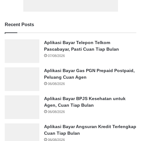
Recent Posts
Aplikasi Bayar Telepon Telkom
Pascabayar, Pasti Cuan Tiap Bulan
07/08/2026
Aplikasi Bayar Gas PGN Prepaid Postpaid,
Peluang Cuan Agen
06/08/2026
Aplikasi Bayar BPJS Kesehatan untuk
Agen, Cuan Tiap Bulan
06/08/2026
Aplikasi Bayar Angsuran Kredit Terlengkap
Cuan Tiap Bulan
06/08/2026