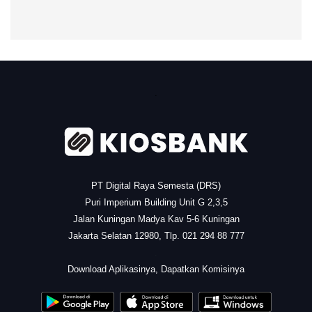
.
PT Digital Raya Semesta (DRS)
Puri Imperium Building Unit G 2,3,5
Jalan Kuningan Madya Kav 5-6 Kuningan
Jakarta Selatan 12980, Tlp. 021 294 88 777
.
Download Aplikasinya, Dapatkan Komisinya