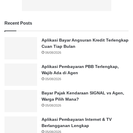
Recent Posts
Aplikasi Bayar Angsuran Kredit Terlengkap
Cuan Tiap Bulan
06/08/2026
Aplikasi Pembayaran PBB Terlengkap,
Wajib Ada di Agen
05/08/2026
Bayar Pajak Kendaraan SIGNAL vs Agen,
Warga Pilih Mana?
05/08/2026
Aplikasi Pembayaran Internet & TV
Berlangganan Lengkap
05/08/2026