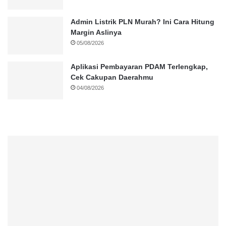
Admin Listrik PLN Murah? Ini Cara Hitung
Margin Aslinya
05/08/2026
Aplikasi Pembayaran PDAM Terlengkap,
Cek Cakupan Daerahmu
04/08/2026