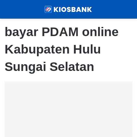
Menu
Sear
bayar PDAM online
Kabupaten Hulu
Sungai Selatan