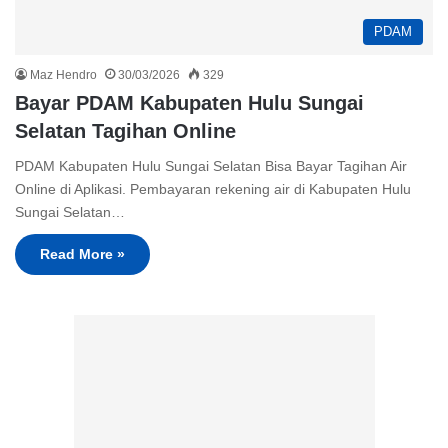
PDAM
Maz Hendro
30/03/2026
329
Bayar PDAM Kabupaten Hulu Sungai
Selatan Tagihan Online
PDAM Kabupaten Hulu Sungai Selatan Bisa Bayar Tagihan Air
Online di Aplikasi. Pembayaran rekening air di Kabupaten Hulu
Sungai Selatan…
Read More »