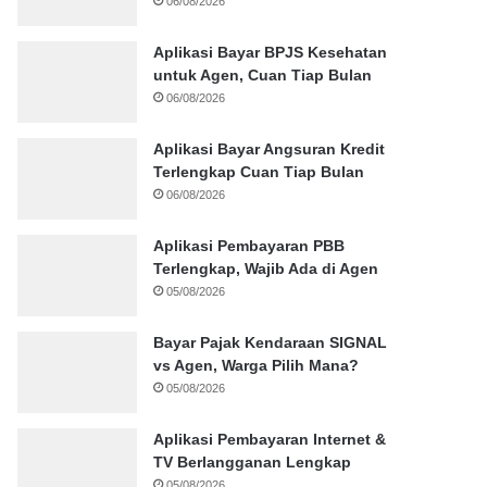
06/08/2026
Aplikasi Bayar BPJS Kesehatan
untuk Agen, Cuan Tiap Bulan
06/08/2026
Aplikasi Bayar Angsuran Kredit
Terlengkap Cuan Tiap Bulan
06/08/2026
Aplikasi Pembayaran PBB
Terlengkap, Wajib Ada di Agen
05/08/2026
Bayar Pajak Kendaraan SIGNAL
vs Agen, Warga Pilih Mana?
05/08/2026
Aplikasi Pembayaran Internet &
TV Berlangganan Lengkap
05/08/2026