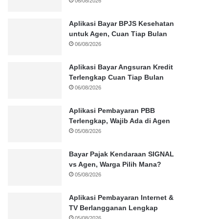
06/08/2026
Aplikasi Bayar BPJS Kesehatan
untuk Agen, Cuan Tiap Bulan
06/08/2026
Aplikasi Bayar Angsuran Kredit
Terlengkap Cuan Tiap Bulan
06/08/2026
Aplikasi Pembayaran PBB
Terlengkap, Wajib Ada di Agen
05/08/2026
Bayar Pajak Kendaraan SIGNAL
vs Agen, Warga Pilih Mana?
05/08/2026
Aplikasi Pembayaran Internet &
TV Berlangganan Lengkap
05/08/2026