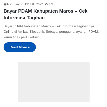
Maz Hendro
14/08/2022
371
Bayar PDAM Kabupaten Maros – Cek
Informasi Tagihan
Bayar PDAM Kabupaten Maros – Cek Informasi Tagihannya
Online di Aplikasi Kiosbank. Sebagai pengguna layanan PDAM,
kamu tidak perlu keluar…
Read More »