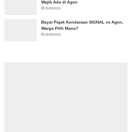
Wajib Ada di Agen
05/08/2026
Bayar Pajak Kendaraan SIGNAL vs Agen,
Warga Pilih Mana?
05/08/2026