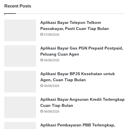
Recent Posts
Aplikasi Bayar Telepon Telkom
Pascabayar, Pasti Cuan Tiap Bulan
07/08/2026
Aplikasi Bayar Gas PGN Prepaid Postpaid,
Peluang Cuan Agen
06/08/2026
Aplikasi Bayar BPJS Kesehatan untuk
Agen, Cuan Tiap Bulan
06/08/2026
Aplikasi Bayar Angsuran Kredit Terlengkap
Cuan Tiap Bulan
06/08/2026
Aplikasi Pembayaran PBB Terlengkap,