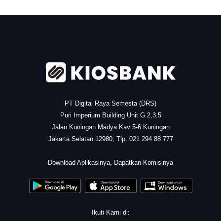
.
PT Digital Raya Semesta (DRS)
Puri Imperium Building Unit G 2,3,5
Jalan Kuningan Madya Kav 5-6 Kuningan
Jakarta Selatan 12980, Tlp. 021 294 88 777
.
Download Aplikasinya, Dapatkan Komisinya
Ikuti Kami di: