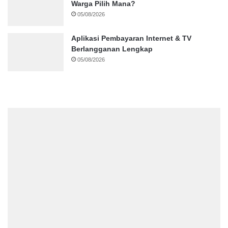
Warga Pilih Mana?
05/08/2026
Aplikasi Pembayaran Internet & TV
Berlangganan Lengkap
05/08/2026