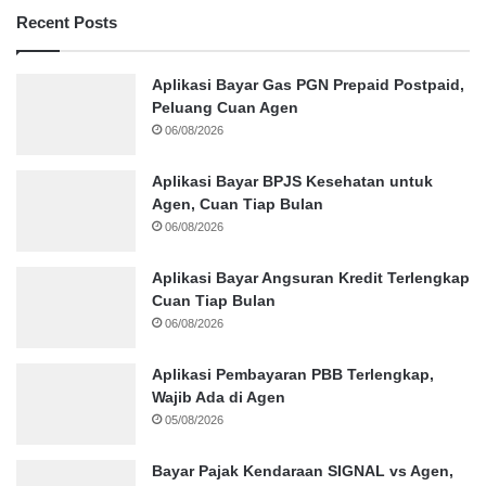
Recent Posts
Aplikasi Bayar Gas PGN Prepaid Postpaid,
Peluang Cuan Agen
06/08/2026
Aplikasi Bayar BPJS Kesehatan untuk
Agen, Cuan Tiap Bulan
06/08/2026
Aplikasi Bayar Angsuran Kredit Terlengkap
Cuan Tiap Bulan
06/08/2026
Aplikasi Pembayaran PBB Terlengkap,
Wajib Ada di Agen
05/08/2026
Bayar Pajak Kendaraan SIGNAL vs Agen,