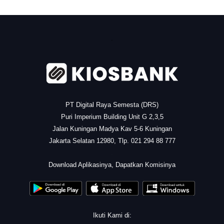
.
PT Digital Raya Semesta (DRS)
Puri Imperium Building Unit G 2,3,5
Jalan Kuningan Madya Kav 5-6 Kuningan
Jakarta Selatan 12980, Tlp. 021 294 88 777
.
Download Aplikasinya, Dapatkan Komisinya
Ikuti Kami di: