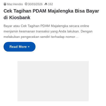
Maz Hendro
30/03/2026
162
Cek Tagihan PDAM Majalengka Bisa Bayar
di Kiosbank
Bayar atau Cek Tagihan PDAM Majalengka secara online
menjamin keamanan transaksi yang Anda lakukan. Dengan
melakukan pengecekan sendiri terhadap nomor…
Read More »