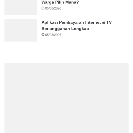
Warga Pilih Mana?
05/08/2026
Aplikasi Pembayaran Internet & TV
Berlangganan Lengkap
05/08/2026