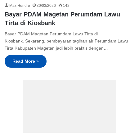
Maz Hendro
30/03/2026
142
Bayar PDAM Magetan Perumdam Lawu
Tirta di Kiosbank
Bayar PDAM Magetan Perumdam Lawu Tirta di
Kiosbank. Sekarang, pembayaran tagihan air Perumdam Lawu
Tirta Kabupaten Magetan jadi lebih praktis dengan…
Read More »