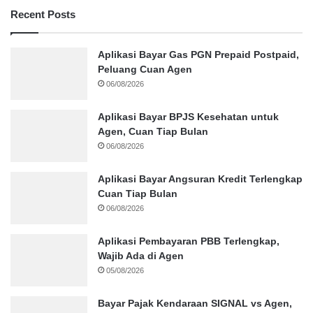
Recent Posts
Aplikasi Bayar Gas PGN Prepaid Postpaid,
Peluang Cuan Agen
06/08/2026
Aplikasi Bayar BPJS Kesehatan untuk
Agen, Cuan Tiap Bulan
06/08/2026
Aplikasi Bayar Angsuran Kredit Terlengkap
Cuan Tiap Bulan
06/08/2026
Aplikasi Pembayaran PBB Terlengkap,
Wajib Ada di Agen
05/08/2026
Bayar Pajak Kendaraan SIGNAL vs Agen,