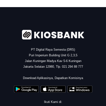
.
PT Digital Raya Semesta (DRS)
Puri Imperium Building Unit G 2,3,5
Jalan Kuningan Madya Kav 5-6 Kuningan
Jakarta Selatan 12980, Tlp. 021 294 88 777
.
Download Aplikasinya, Dapatkan Komisinya
Ikuti Kami di: