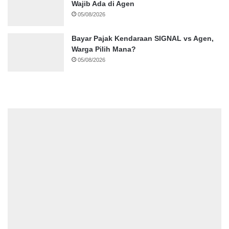
Wajib Ada di Agen
05/08/2026
Bayar Pajak Kendaraan SIGNAL vs Agen,
Warga Pilih Mana?
05/08/2026