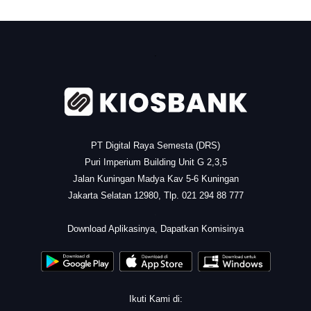
.
PT Digital Raya Semesta (DRS)
Puri Imperium Building Unit G 2,3,5
Jalan Kuningan Madya Kav 5-6 Kuningan
Jakarta Selatan 12980, Tlp. 021 294 88 777
.
Download Aplikasinya, Dapatkan Komisinya
Ikuti Kami di: