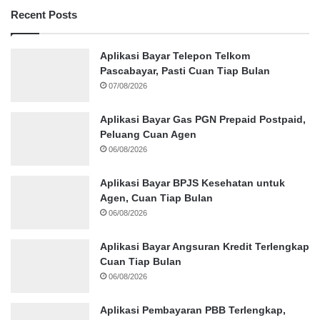
Recent Posts
Aplikasi Bayar Telepon Telkom
Pascabayar, Pasti Cuan Tiap Bulan
07/08/2026
Aplikasi Bayar Gas PGN Prepaid Postpaid,
Peluang Cuan Agen
06/08/2026
Aplikasi Bayar BPJS Kesehatan untuk
Agen, Cuan Tiap Bulan
06/08/2026
Aplikasi Bayar Angsuran Kredit Terlengkap
Cuan Tiap Bulan
06/08/2026
Aplikasi Pembayaran PBB Terlengkap,