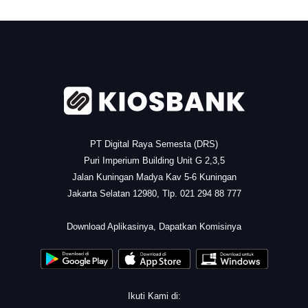
.
PT Digital Raya Semesta (DRS)
Puri Imperium Building Unit G 2,3,5
Jalan Kuningan Madya Kav 5-6 Kuningan
Jakarta Selatan 12980, Tlp. 021 294 88 777
.
Download Aplikasinya, Dapatkan Komisinya
Ikuti Kami di: