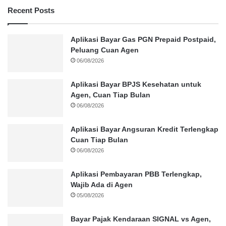
Recent Posts
Aplikasi Bayar Gas PGN Prepaid Postpaid,
Peluang Cuan Agen
06/08/2026
Aplikasi Bayar BPJS Kesehatan untuk
Agen, Cuan Tiap Bulan
06/08/2026
Aplikasi Bayar Angsuran Kredit Terlengkap
Cuan Tiap Bulan
06/08/2026
Aplikasi Pembayaran PBB Terlengkap,
Wajib Ada di Agen
05/08/2026
Bayar Pajak Kendaraan SIGNAL vs Agen,