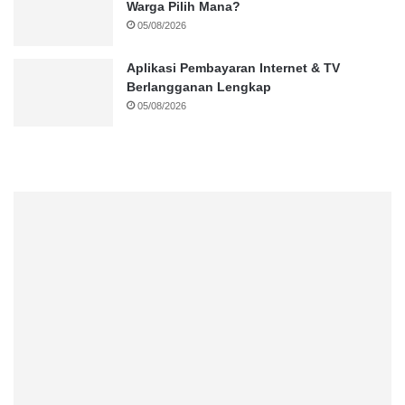
Warga Pilih Mana?
05/08/2026
Aplikasi Pembayaran Internet & TV
Berlangganan Lengkap
05/08/2026