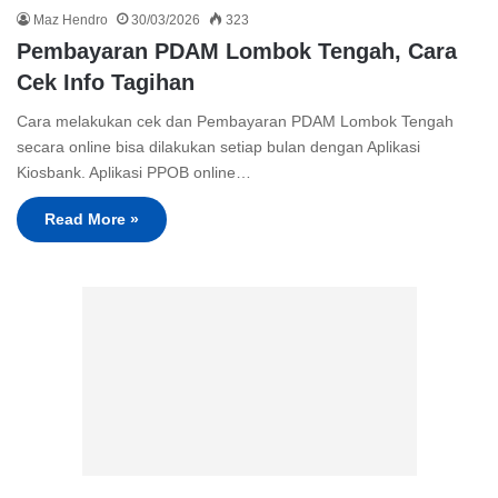
Maz Hendro
30/03/2026
323
Pembayaran PDAM Lombok Tengah, Cara
Cek Info Tagihan
Cara melakukan cek dan Pembayaran PDAM Lombok Tengah
secara online bisa dilakukan setiap bulan dengan Aplikasi
Kiosbank. Aplikasi PPOB online…
Read More »