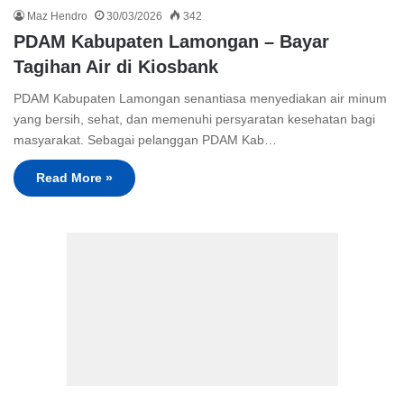
Maz Hendro
30/03/2026
342
PDAM Kabupaten Lamongan – Bayar
Tagihan Air di Kiosbank
PDAM Kabupaten Lamongan senantiasa menyediakan air minum
yang bersih, sehat, dan memenuhi persyaratan kesehatan bagi
masyarakat. Sebagai pelanggan PDAM Kab…
Read More »