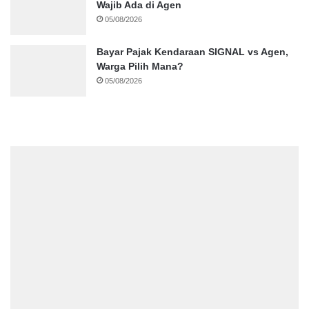
Wajib Ada di Agen
05/08/2026
Bayar Pajak Kendaraan SIGNAL vs Agen,
Warga Pilih Mana?
05/08/2026