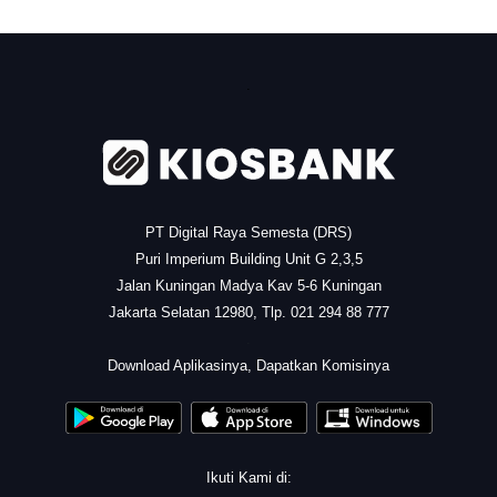
.
PT Digital Raya Semesta (DRS)
Puri Imperium Building Unit G 2,3,5
Jalan Kuningan Madya Kav 5-6 Kuningan
Jakarta Selatan 12980, Tlp. 021 294 88 777
.
Download Aplikasinya, Dapatkan Komisinya
Ikuti Kami di: