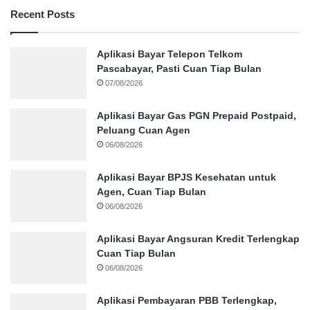
Recent Posts
Aplikasi Bayar Telepon Telkom
Pascabayar, Pasti Cuan Tiap Bulan
07/08/2026
Aplikasi Bayar Gas PGN Prepaid Postpaid,
Peluang Cuan Agen
06/08/2026
Aplikasi Bayar BPJS Kesehatan untuk
Agen, Cuan Tiap Bulan
06/08/2026
Aplikasi Bayar Angsuran Kredit Terlengkap
Cuan Tiap Bulan
06/08/2026
Aplikasi Pembayaran PBB Terlengkap,