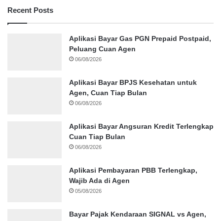
Recent Posts
Aplikasi Bayar Gas PGN Prepaid Postpaid,
Peluang Cuan Agen
06/08/2026
Aplikasi Bayar BPJS Kesehatan untuk
Agen, Cuan Tiap Bulan
06/08/2026
Aplikasi Bayar Angsuran Kredit Terlengkap
Cuan Tiap Bulan
06/08/2026
Aplikasi Pembayaran PBB Terlengkap,
Wajib Ada di Agen
05/08/2026
Bayar Pajak Kendaraan SIGNAL vs Agen,