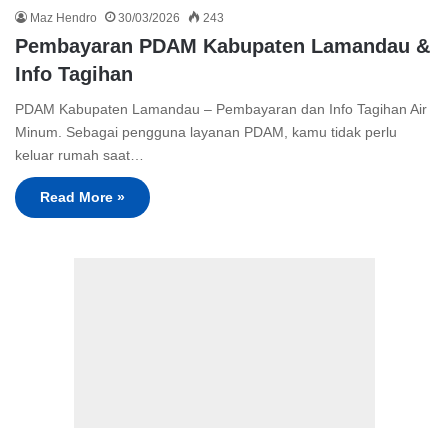
Maz Hendro
30/03/2026
243
Pembayaran PDAM Kabupaten Lamandau &
Info Tagihan
PDAM Kabupaten Lamandau – Pembayaran dan Info Tagihan Air
Minum. Sebagai pengguna layanan PDAM, kamu tidak perlu
keluar rumah saat…
Read More »