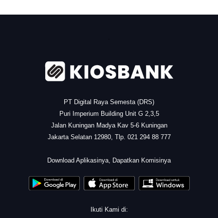
.
PT Digital Raya Semesta (DRS)
Puri Imperium Building Unit G 2,3,5
Jalan Kuningan Madya Kav 5-6 Kuningan
Jakarta Selatan 12980, Tlp. 021 294 88 777
.
Download Aplikasinya, Dapatkan Komisinya
Ikuti Kami di: