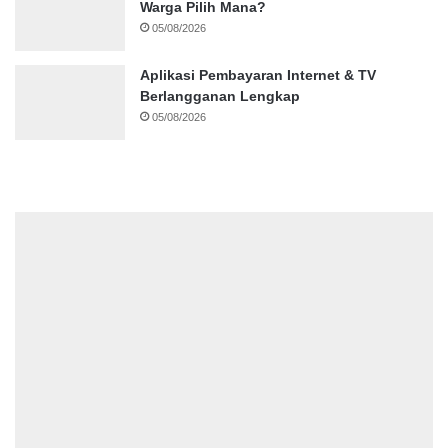
Warga Pilih Mana?
05/08/2026
Aplikasi Pembayaran Internet & TV
Berlangganan Lengkap
05/08/2026