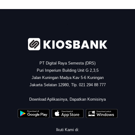
.
PT Digital Raya Semesta (DRS)
Puri Imperium Building Unit G 2,3,5
Jalan Kuningan Madya Kav 5-6 Kuningan
Jakarta Selatan 12980, Tlp. 021 294 88 777
.
Download Aplikasinya, Dapatkan Komisinya
Ikuti Kami di: