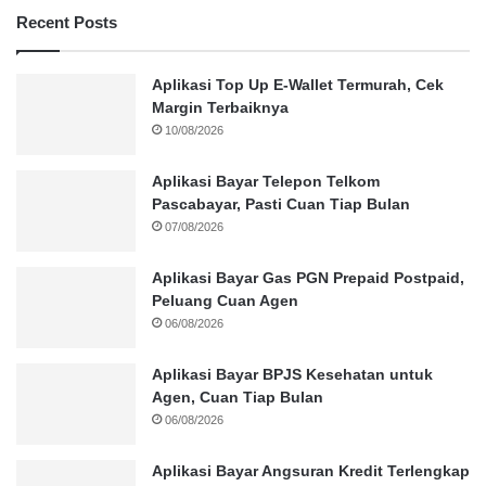
Recent Posts
Aplikasi Top Up E-Wallet Termurah, Cek
Margin Terbaiknya
10/08/2026
Aplikasi Bayar Telepon Telkom
Pascabayar, Pasti Cuan Tiap Bulan
07/08/2026
Aplikasi Bayar Gas PGN Prepaid Postpaid,
Peluang Cuan Agen
06/08/2026
Aplikasi Bayar BPJS Kesehatan untuk
Agen, Cuan Tiap Bulan
06/08/2026
Aplikasi Bayar Angsuran Kredit Terlengkap