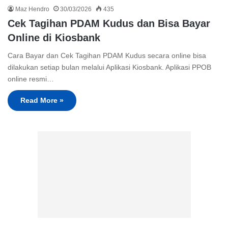
Maz Hendro
30/03/2026
435
Cek Tagihan PDAM Kudus dan Bisa Bayar
Online di Kiosbank
Cara Bayar dan Cek Tagihan PDAM Kudus secara online bisa
dilakukan setiap bulan melalui Aplikasi Kiosbank. Aplikasi PPOB
online resmi…
Read More »