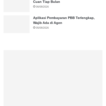
Cuan Tiap Bulan
06/08/2026
Aplikasi Pembayaran PBB Terlengkap,
Wajib Ada di Agen
05/08/2026