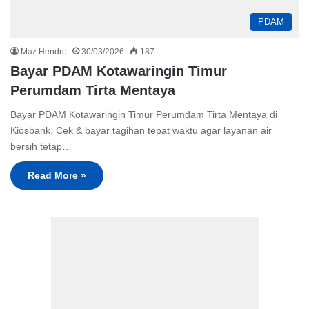
PDAM
Maz Hendro
30/03/2026
187
Bayar PDAM Kotawaringin Timur
Perumdam Tirta Mentaya
Bayar PDAM Kotawaringin Timur Perumdam Tirta Mentaya di
Kiosbank. Cek & bayar tagihan tepat waktu agar layanan air
bersih tetap…
Read More »