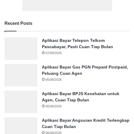
Recent Posts
Aplikasi Bayar Telepon Telkom
Pascabayar, Pasti Cuan Tiap Bulan
07/08/2026
Aplikasi Bayar Gas PGN Prepaid Postpaid,
Peluang Cuan Agen
06/08/2026
Aplikasi Bayar BPJS Kesehatan untuk
Agen, Cuan Tiap Bulan
06/08/2026
Aplikasi Bayar Angsuran Kredit Terlengkap
Cuan Tiap Bulan
06/08/2026