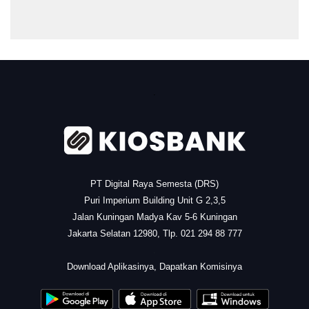
.
PT Digital Raya Semesta (DRS)
Puri Imperium Building Unit G 2,3,5
Jalan Kuningan Madya Kav 5-6 Kuningan
Jakarta Selatan 12980, Tlp. 021 294 88 777
.
Download Aplikasinya, Dapatkan Komisinya