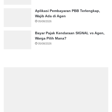
Aplikasi Pembayaran PBB Terlengkap,
Wajib Ada di Agen
05/08/2026
Bayar Pajak Kendaraan SIGNAL vs Agen,
Warga Pilih Mana?
05/08/2026