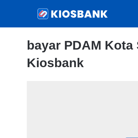
bayar PDAM Kota 
Kiosbank