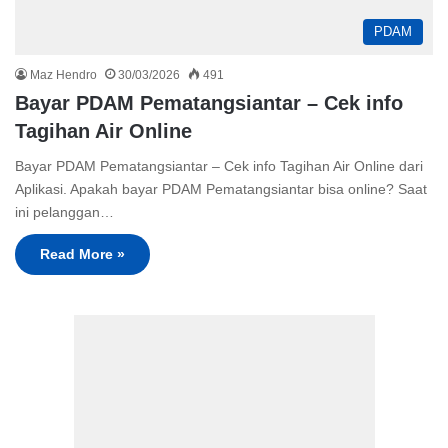
PDAM
Maz Hendro
30/03/2026
491
Bayar PDAM Pematangsiantar – Cek info
Tagihan Air Online
Bayar PDAM Pematangsiantar – Cek info Tagihan Air Online dari
Aplikasi. Apakah bayar PDAM Pematangsiantar bisa online? Saat
ini pelanggan…
Read More »