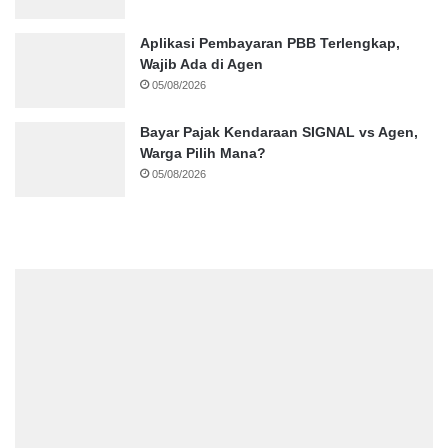
Aplikasi Pembayaran PBB Terlengkap,
Wajib Ada di Agen
05/08/2026
Bayar Pajak Kendaraan SIGNAL vs Agen,
Warga Pilih Mana?
05/08/2026