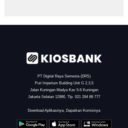
.
PT Digital Raya Semesta (DRS)
Puri Imperium Building Unit G 2,3,5
Jalan Kuningan Madya Kav 5-6 Kuningan
Jakarta Selatan 12980, Tlp. 021 294 88 777
.
Download Aplikasinya, Dapatkan Komisinya