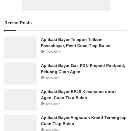
Recent Posts
Aplikasi Bayar Telepon Telkom
Pascabayar, Pasti Cuan Tiap Bulan
07/08/2026
Aplikasi Bayar Gas PGN Prepaid Postpaid,
Peluang Cuan Agen
06/08/2026
Aplikasi Bayar BPJS Kesehatan untuk
Agen, Cuan Tiap Bulan
06/08/2026
Aplikasi Bayar Angsuran Kredit Terlengkap
Cuan Tiap Bulan
06/08/2026