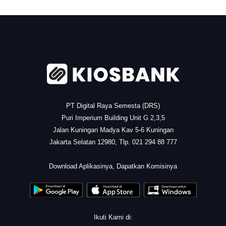
.
PT Digital Raya Semesta (DRS)
Puri Imperium Building Unit G 2,3,5
Jalan Kuningan Madya Kav 5-6 Kuningan
Jakarta Selatan 12980, Tlp. 021 294 88 777
.
Download Aplikasinya, Dapatkan Komisinya
Ikuti Kami di: