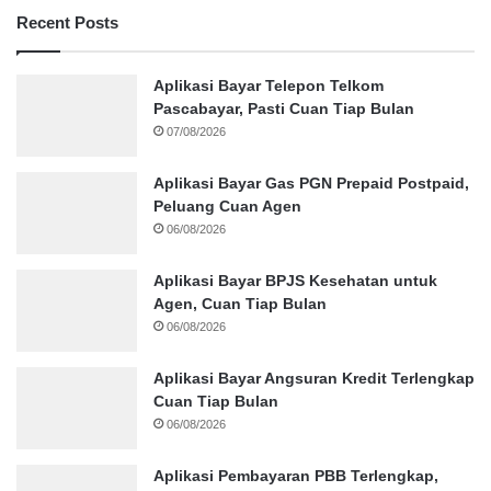
Recent Posts
Aplikasi Bayar Telepon Telkom
Pascabayar, Pasti Cuan Tiap Bulan
07/08/2026
Aplikasi Bayar Gas PGN Prepaid Postpaid,
Peluang Cuan Agen
06/08/2026
Aplikasi Bayar BPJS Kesehatan untuk
Agen, Cuan Tiap Bulan
06/08/2026
Aplikasi Bayar Angsuran Kredit Terlengkap
Cuan Tiap Bulan
06/08/2026
Aplikasi Pembayaran PBB Terlengkap,