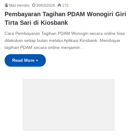
Maz Hendro
30/03/2026
175
Pembayaran Tagihan PDAM Wonogiri Giri
Tirta Sari di Kiosbank
Cara Pembayaran Tagihan PDAM Wonogiri secara online bisa
dilakukan setiap bulan melalui Aplikasi Kiosbank. Membayar
tagihan PDAM secara online menjamin…
Read More »