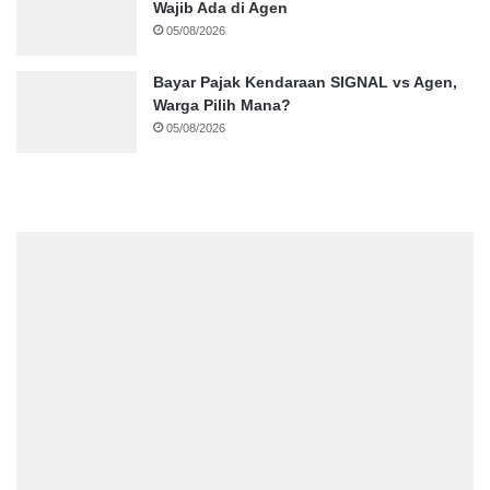
Wajib Ada di Agen
05/08/2026
Bayar Pajak Kendaraan SIGNAL vs Agen,
Warga Pilih Mana?
05/08/2026