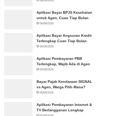
06/08/2026
Aplikasi Bayar BPJS Kesehatan
untuk Agen, Cuan Tiap Bulan
06/08/2026
Aplikasi Bayar Angsuran Kredit
Terlengkap Cuan Tiap Bulan
06/08/2026
Aplikasi Pembayaran PBB
Terlengkap, Wajib Ada di Agen
05/08/2026
Bayar Pajak Kendaraan SIGNAL
vs Agen, Warga Pilih Mana?
05/08/2026
Aplikasi Pembayaran Internet &
TV Berlangganan Lengkap
05/08/2026