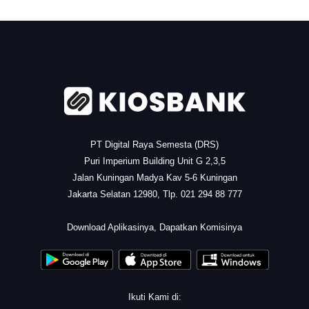
.
PT Digital Raya Semesta (DRS)
Puri Imperium Building Unit G 2,3,5
Jalan Kuningan Madya Kav 5-6 Kuningan
Jakarta Selatan 12980, Tlp. 021 294 88 777
.
Download Aplikasinya, Dapatkan Komisinya
Ikuti Kami di: