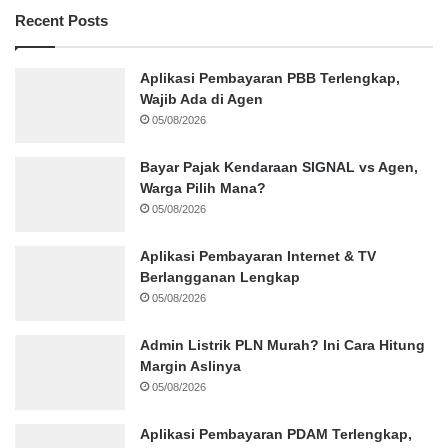
Recent Posts
Aplikasi Pembayaran PBB Terlengkap,
Wajib Ada di Agen
05/08/2026
Bayar Pajak Kendaraan SIGNAL vs Agen,
Warga Pilih Mana?
05/08/2026
Aplikasi Pembayaran Internet & TV
Berlangganan Lengkap
05/08/2026
Admin Listrik PLN Murah? Ini Cara Hitung
Margin Aslinya
05/08/2026
Aplikasi Pembayaran PDAM Terlengkap,