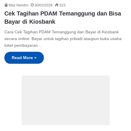
Maz Hendro
30/03/2026
323
Cek Tagihan PDAM Temanggung dan Bisa
Bayar di Kiosbank
Cara Cek Tagihan PDAM Temanggung dan Bayar di Kiosbank
secara online. Bayar untuk tagihan pribadi ataupun buka usaha
loket pembayaran…
Read More »