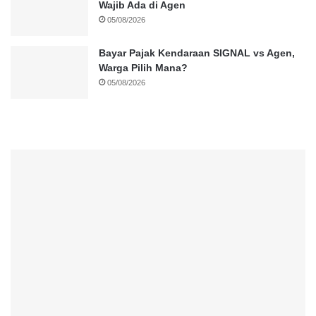
Wajib Ada di Agen
05/08/2026
Bayar Pajak Kendaraan SIGNAL vs Agen,
Warga Pilih Mana?
05/08/2026