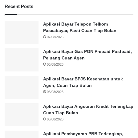
Recent Posts
Aplikasi Bayar Telepon Telkom
Pascabayar, Pasti Cuan Tiap Bulan
07/08/2026
Aplikasi Bayar Gas PGN Prepaid Postpaid,
Peluang Cuan Agen
06/08/2026
Aplikasi Bayar BPJS Kesehatan untuk
Agen, Cuan Tiap Bulan
06/08/2026
Aplikasi Bayar Angsuran Kredit Terlengkap
Cuan Tiap Bulan
06/08/2026
Aplikasi Pembayaran PBB Terlengkap,