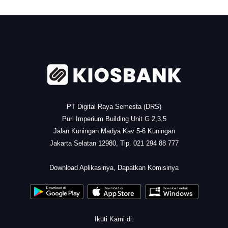
.
PT Digital Raya Semesta (DRS)
Puri Imperium Building Unit G 2,3,5
Jalan Kuningan Madya Kav 5-6 Kuningan
Jakarta Selatan 12980, Tlp. 021 294 88 777
.
Download Aplikasinya, Dapatkan Komisinya
Ikuti Kami di: