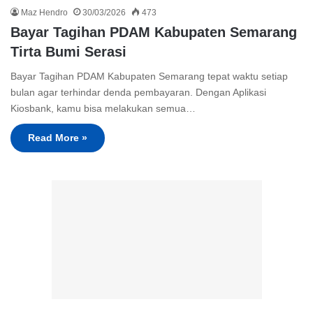
Maz Hendro
30/03/2026
473
Bayar Tagihan PDAM Kabupaten Semarang
Tirta Bumi Serasi
Bayar Tagihan PDAM Kabupaten Semarang tepat waktu setiap
bulan agar terhindar denda pembayaran. Dengan Aplikasi
Kiosbank, kamu bisa melakukan semua…
Read More »