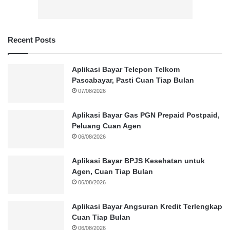
Recent Posts
Aplikasi Bayar Telepon Telkom
Pascabayar, Pasti Cuan Tiap Bulan
07/08/2026
Aplikasi Bayar Gas PGN Prepaid Postpaid,
Peluang Cuan Agen
06/08/2026
Aplikasi Bayar BPJS Kesehatan untuk
Agen, Cuan Tiap Bulan
06/08/2026
Aplikasi Bayar Angsuran Kredit Terlengkap
Cuan Tiap Bulan
06/08/2026