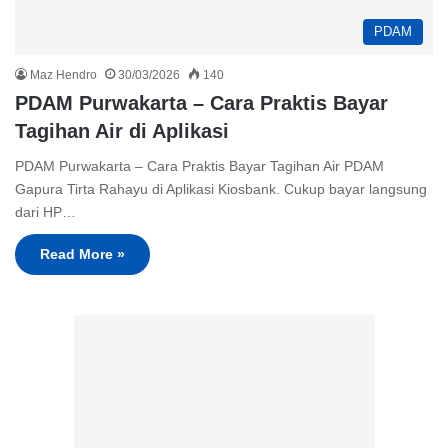
PDAM
Maz Hendro
30/03/2026
140
PDAM Purwakarta – Cara Praktis Bayar
Tagihan Air di Aplikasi
PDAM Purwakarta – Cara Praktis Bayar Tagihan Air PDAM
Gapura Tirta Rahayu di Aplikasi Kiosbank. Cukup bayar langsung
dari HP…
Read More »