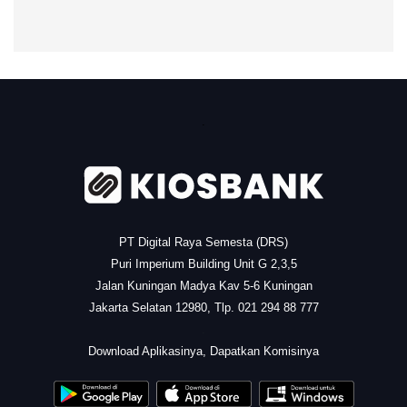
.
PT Digital Raya Semesta (DRS)
Puri Imperium Building Unit G 2,3,5
Jalan Kuningan Madya Kav 5-6 Kuningan
Jakarta Selatan 12980, Tlp. 021 294 88 777
.
Download Aplikasinya, Dapatkan Komisinya