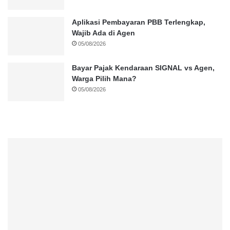
Aplikasi Pembayaran PBB Terlengkap,
Wajib Ada di Agen
05/08/2026
Bayar Pajak Kendaraan SIGNAL vs Agen,
Warga Pilih Mana?
05/08/2026