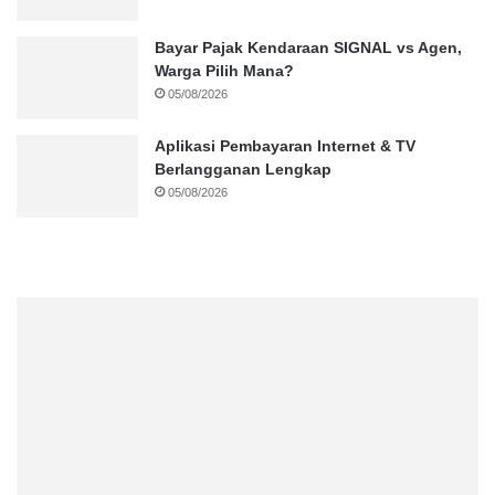
Bayar Pajak Kendaraan SIGNAL vs Agen,
Warga Pilih Mana?
05/08/2026
Aplikasi Pembayaran Internet & TV
Berlangganan Lengkap
05/08/2026