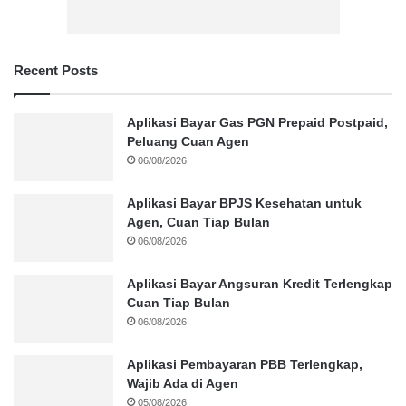
Recent Posts
Aplikasi Bayar Gas PGN Prepaid Postpaid,
Peluang Cuan Agen
06/08/2026
Aplikasi Bayar BPJS Kesehatan untuk
Agen, Cuan Tiap Bulan
06/08/2026
Aplikasi Bayar Angsuran Kredit Terlengkap
Cuan Tiap Bulan
06/08/2026
Aplikasi Pembayaran PBB Terlengkap,
Wajib Ada di Agen
05/08/2026