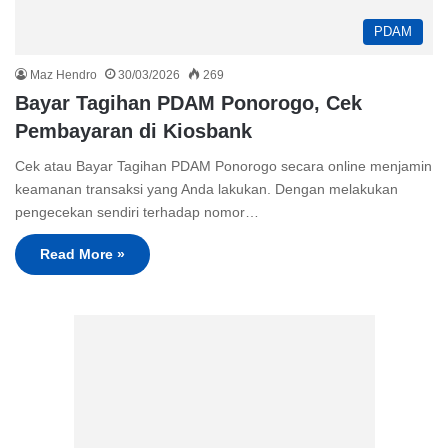
PDAM
Maz Hendro
30/03/2026
269
Bayar Tagihan PDAM Ponorogo, Cek
Pembayaran di Kiosbank
Cek atau Bayar Tagihan PDAM Ponorogo secara online menjamin
keamanan transaksi yang Anda lakukan. Dengan melakukan
pengecekan sendiri terhadap nomor…
Read More »