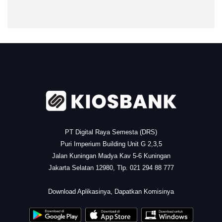
.
PT Digital Raya Semesta (DRS)
Puri Imperium Building Unit G 2,3,5
Jalan Kuningan Madya Kav 5-6 Kuningan
Jakarta Selatan 12980, Tlp. 021 294 88 777
.
Download Aplikasinya, Dapatkan Komisinya